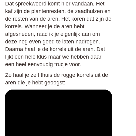
Dat spreekwoord komt hier vandaan. Het
kaf zijn de plantenresten, de zaadhulzen en
de resten van de aren. Het koren dat zijn de
korrels. Wanneer je de aren hebt
afgesneden, raad ik je eigenlijk aan om
deze nog even goed te laten nadrogen.
Daarna haal je de korrels uit de aren. Dat
lijkt een hele klus maar we hebben daar
een heel eenvoudig trucje voor.
Zo haal je zelf thuis de rogge korrels uit de
aren die je hebt geoogst: