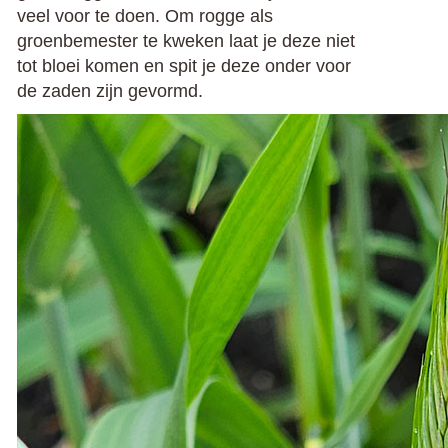
veel voor te doen. Om rogge als
groenbemester te kweken laat je deze niet
tot bloei komen en spit je deze onder voor
de zaden zijn gevormd.