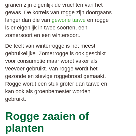
granen zijn eigenlijk de vruchten van het
gewas. De korrels van rogge zijn doorgaans
langer dan die van
gewone tarwe
en rogge
is er eigenlijk in twee soorten, een
zomersoort en een wintersoort.
De teelt van winterrogge is het meest
gebruikelijke. Zomerrogge is ook geschikt
voor consumptie maar wordt vaker als
veevoer gebruikt. Van rogge wordt het
gezonde en stevige roggebrood gemaakt.
Rogge wordt een stuk groter dan tarwe en
kan ook als groenbemester worden
gebruikt.
Rogge zaaien of
planten