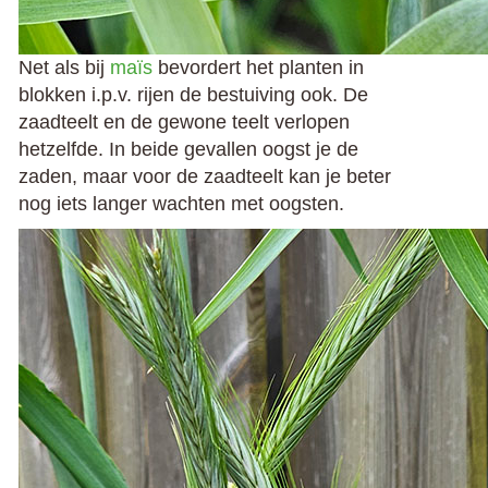
Net als bij
maïs
bevordert het planten in
blokken i.p.v. rijen de bestuiving ook. De
zaadteelt en de gewone teelt verlopen
hetzelfde. In beide gevallen oogst je de
zaden, maar voor de zaadteelt kan je beter
nog iets langer wachten met oogsten.