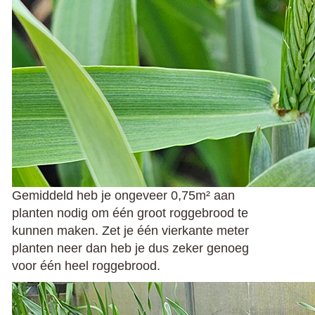
Gemiddeld heb je ongeveer 0,75m² aan
planten nodig om één groot roggebrood te
kunnen maken. Zet je één vierkante meter
planten neer dan heb je dus zeker genoeg
voor één heel roggebrood.