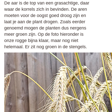
De aar is de top van een grasachtige, daar
waar de korrels zich in bevinden. De aren
moeten voor de oogst goed droog zijn en
laat je aan de plant drogen. Zoals eerder
genoemd mogen de planten dus nergens
meer groen zijn. Op de foto hieronder is
onze rogge bijna klaar, maar nog niet
helemaal. Er zit nog groen in de stengels.