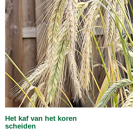
Het kaf van het koren
scheiden