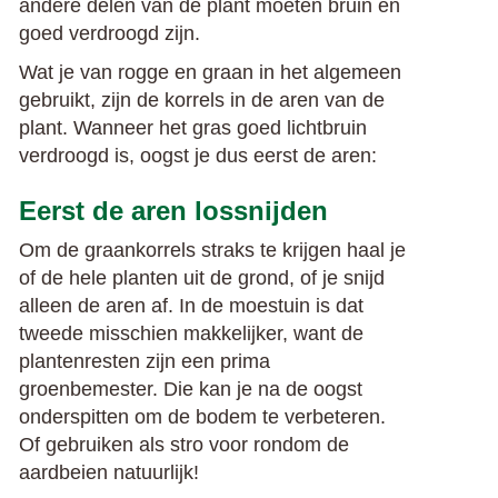
andere delen van de plant moeten bruin en
goed verdroogd zijn.
Wat je van rogge en graan in het algemeen
gebruikt, zijn de korrels in de aren van de
plant. Wanneer het gras goed lichtbruin
verdroogd is, oogst je dus eerst de aren:
Eerst de aren lossnijden
Om de graankorrels straks te krijgen haal je
of de hele planten uit de grond, of je snijd
alleen de aren af. In de moestuin is dat
tweede misschien makkelijker, want de
plantenresten zijn een prima
groenbemester. Die kan je na de oogst
onderspitten om de bodem te verbeteren.
Of gebruiken als stro voor rondom de
aardbeien natuurlijk!