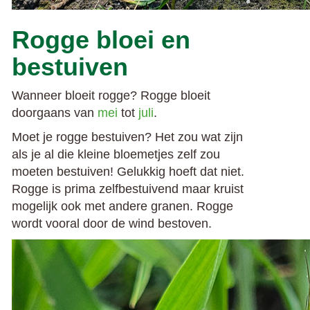
Rogge bloei en
bestuiven
Wanneer bloeit rogge? Rogge bloeit
doorgaans van
mei
tot
juli
.
Moet je rogge bestuiven? Het zou wat zijn
als je al die kleine bloemetjes zelf zou
moeten bestuiven! Gelukkig hoeft dat niet.
Rogge is prima zelfbestuivend maar kruist
mogelijk ook met andere granen. Rogge
wordt vooral door de wind bestoven.