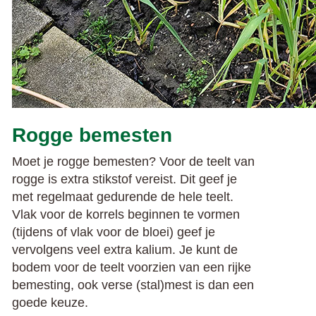
Rogge bemesten
Moet je rogge bemesten? Voor de teelt van
rogge is extra stikstof vereist. Dit geef je
met regelmaat gedurende de hele teelt.
Vlak voor de korrels beginnen te vormen
(tijdens of vlak voor de bloei) geef je
vervolgens veel extra kalium. Je kunt de
bodem voor de teelt voorzien van een rijke
bemesting, ook verse (stal)mest is dan een
goede keuze.