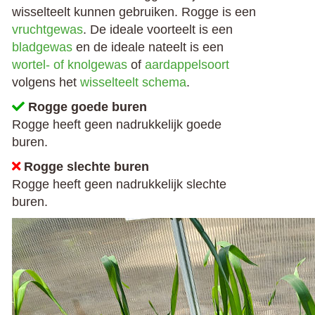
wisselteelt kunnen gebruiken. Rogge is een
vruchtgewas
. De ideale voorteelt is een
bladgewas
en de ideale nateelt is een
wortel- of knolgewas
of
aardappelsoort
volgens het
wisselteelt schema
.
Rogge goede buren
Rogge heeft geen nadrukkelijk goede
buren.
Rogge slechte buren
Rogge heeft geen nadrukkelijk slechte
buren.