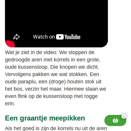
Wat je ziet in de video: We stoppen de
gedroogde aren met korrels in een grote,
oude kussensloop. Die knopen we dicht.
Vervolgens pakken we wat stokken. Een
oude paraplu, een (droge) houten stok uit
het bos, verzin het maar. Hiermee slaan we
even flink op de kussensloop met rogge
erin.
Een graantje meepikken
0
Als het goed is zijn de korrels nu uit de aren