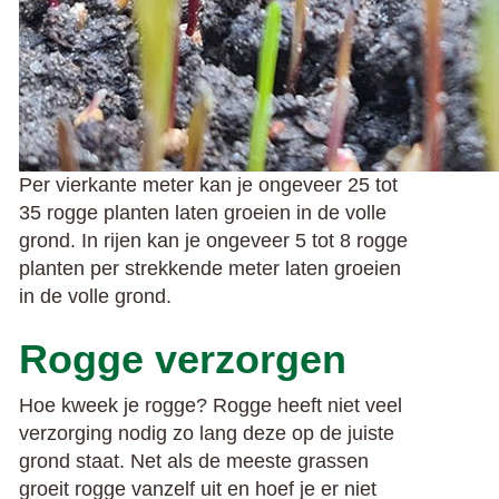
Per vierkante meter kan je ongeveer 25 tot
35 rogge planten laten groeien in de volle
grond.
In rijen kan je ongeveer 5 tot 8 rogge
planten per strekkende meter laten groeien
in de volle grond.
Rogge verzorgen
Hoe kweek je rogge? Rogge heeft niet veel
verzorging nodig zo lang deze op de juiste
grond staat. Net als de meeste grassen
groeit rogge vanzelf uit en hoef je er niet