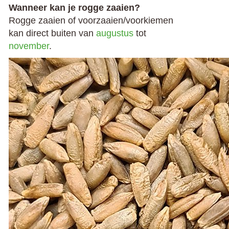
Wanneer kan je rogge zaaien?
Rogge zaaien of voorzaaien/voorkiemen
kan direct buiten van
augustus
tot
november
.