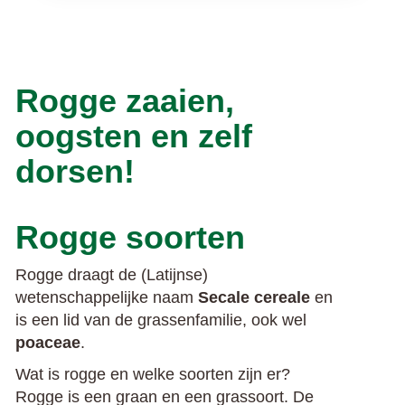
Rogge zaaien,
oogsten en zelf
dorsen!
Rogge soorten
Rogge draagt de (Latijnse)
wetenschappelijke naam
Secale cereale
en
is een lid van de grassenfamilie, ook wel
poaceae
.
Wat is rogge en welke soorten zijn er?
Rogge is een graan en een grassoort. De