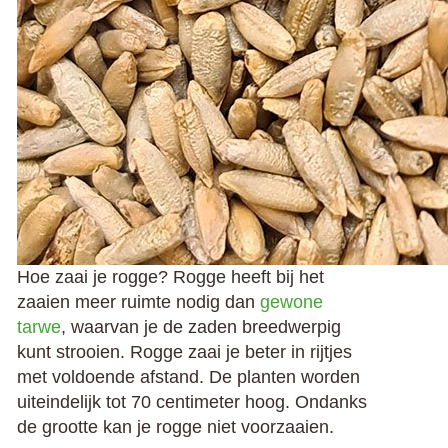
Hoe zaai je rogge? Rogge heeft bij het
zaaien meer ruimte nodig dan
gewone
tarwe
, waarvan je de zaden breedwerpig
kunt strooien. Rogge zaai je beter in rijtjes
met voldoende afstand. De planten worden
uiteindelijk tot 70 centimeter hoog. Ondanks
de grootte kan je rogge niet voorzaaien.