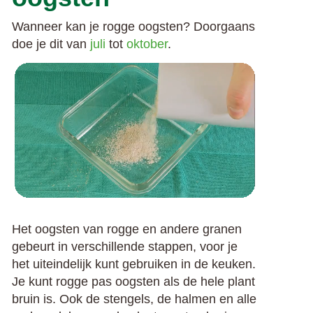
Wanneer kan je rogge oogsten? Doorgaans
doe je dit van
juli
tot
oktober
.
Het oogsten van rogge en andere granen
gebeurt in verschillende stappen, voor je
het uiteindelijk kunt gebruiken in de keuken.
Je kunt rogge pas oogsten als de hele plant
bruin is. Ook de stengels, de halmen en alle