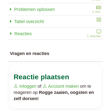
Problemen oplossen
1 min.
Tabel overzicht
-
Reacties
1 reacties
Vragen en reacties
Reactie plaatsen
Inloggen
of
Account maken
om te
reageren op
Rogge zaaien, oogsten en
zelf dorsen!