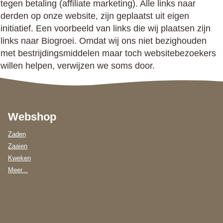
tegen betaling (affiliate marketing). Alle links naar
derden op onze website, zijn geplaatst uit eigen
initiatief. Een voorbeeld van links die wij plaatsen zijn
links naar Biogroei. Omdat wij ons niet bezighouden
met bestrijdingsmiddelen maar toch websitebezoekers
willen helpen, verwijzen we soms door.
Webshop
Zaden
Zaaien
Kweken
Meer...