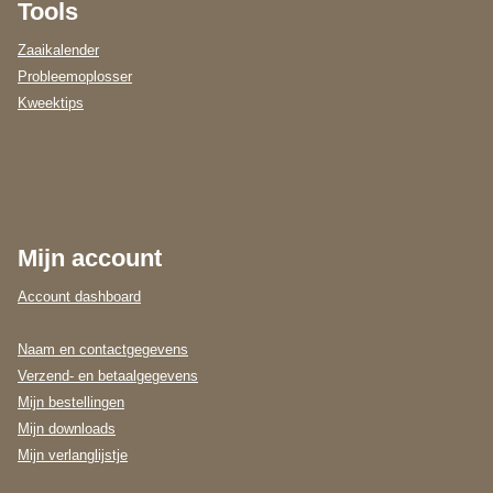
Tools
Zaaikalender
Probleemoplosser
Kweektips
Mijn account
Account dashboard
Naam en contactgegevens
Verzend- en betaalgegevens
Mijn bestellingen
Mijn downloads
Mijn verlanglijstje