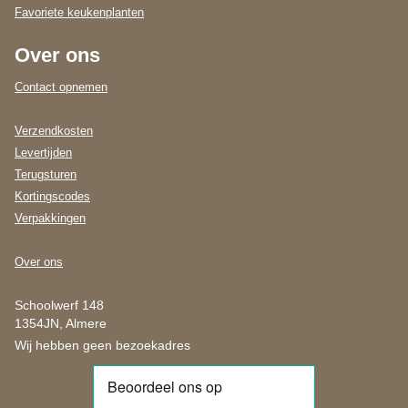
Favoriete keukenplanten
Over ons
Contact opnemen
Verzendkosten
Levertijden
Terugsturen
Kortingscodes
Verpakkingen
Over ons
Schoolwerf 148
1354JN, Almere
Wij hebben geen bezoekadres