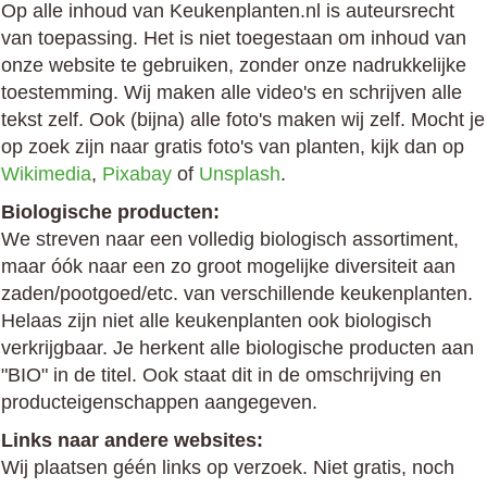
Op alle inhoud van Keukenplanten.nl is auteursrecht
van toepassing. Het is niet toegestaan om inhoud van
onze website te gebruiken, zonder onze nadrukkelijke
toestemming. Wij maken alle video's en schrijven alle
tekst zelf. Ook (bijna) alle foto's maken wij zelf. Mocht je
op zoek zijn naar gratis foto's van planten, kijk dan op
Wikimedia
,
Pixabay
of
Unsplash
.
Biologische producten:
We streven naar een volledig biologisch assortiment,
maar óók naar een zo groot mogelijke diversiteit aan
zaden/pootgoed/etc. van verschillende keukenplanten.
Helaas zijn niet alle keukenplanten ook biologisch
verkrijgbaar. Je herkent alle biologische producten aan
"BIO" in de titel. Ook staat dit in de omschrijving en
producteigenschappen aangegeven.
Links naar andere websites:
Wij plaatsen géén links op verzoek. Niet gratis, noch