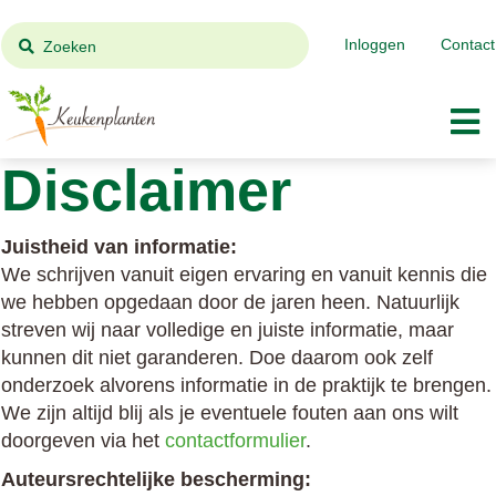
Inloggen
Contact
Zoeken
Disclaimer
Juistheid van informatie:
We schrijven vanuit eigen ervaring en vanuit kennis die
we hebben opgedaan door de jaren heen. Natuurlijk
streven wij naar volledige en juiste informatie, maar
kunnen dit niet garanderen. Doe daarom ook zelf
onderzoek alvorens informatie in de praktijk te brengen.
We zijn altijd blij als je eventuele fouten aan ons wilt
doorgeven via het
contactformulier
.
Auteursrechtelijke bescherming: