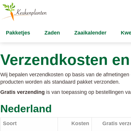
Pakketjes
Zaden
Zaaikalender
Kwe
Verzendkosten en
Wij bepalen verzendkosten op basis van de afmetingen e
producten worden als standaard pakket verzonden.
Gratis verzending
is van toepassing op bestellingen 
Nederland
Soort
Kosten
Gratis ver