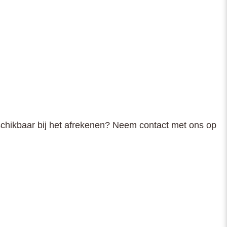
schikbaar bij het afrekenen? Neem contact met ons op