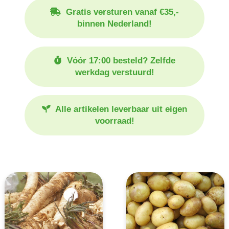
Gratis versturen vanaf €35,-
binnen Nederland!
Vóór 17:00 besteld? Zelfde
werkdag verstuurd!
Alle artikelen leverbaar uit eigen
voorraad!