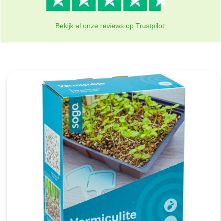
Bekijk al onze reviews op Trustpilot