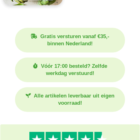
Gratis versturen vanaf €35,-
binnen Nederland!
Vóór 17:00 besteld? Zelfde
werkdag verstuurd!
Alle artikelen leverbaar uit eigen
voorraad!