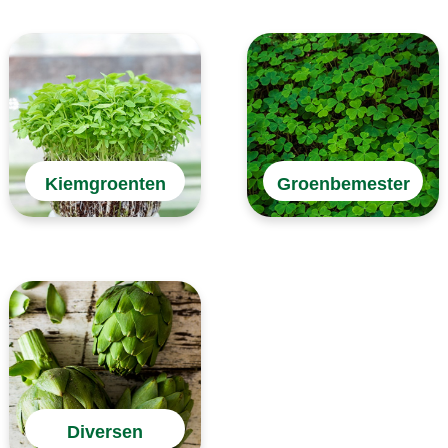
Kiemgroenten
Groenbemester
Diversen