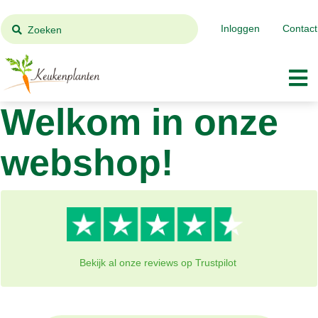
Inloggen
Contact
Zoeken
Welkom in onze
webshop!
Bekijk al onze reviews op Trustpilot