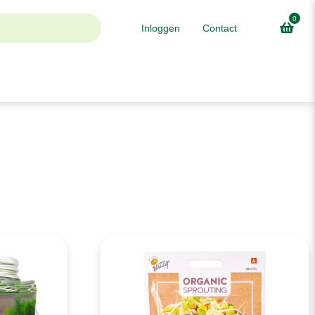
0
Inloggen
Contact