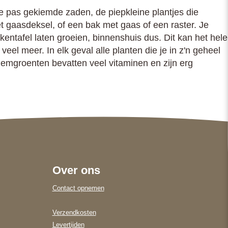
 pas gekiemde zaden, de piepkleine plantjes die
 gaasdeksel, of een bak met gaas of een raster. Je
ntafel laten groeien, binnenshuis dus. Dit kan het hele
eel meer. In elk geval alle planten die je in z'n geheel
Kiemgroenten bevatten veel vitaminen en zijn erg
Over ons
Contact opnemen
Verzendkosten
Levertijden