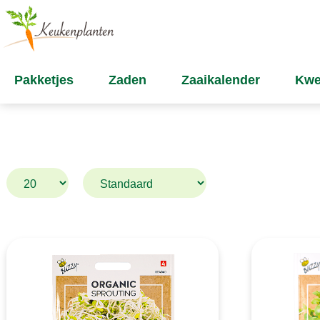
Pakketjes
Zaden
Zaaikalender
Kwe