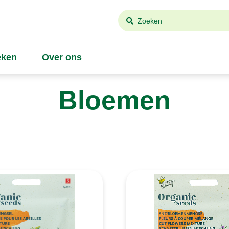
Zoeken
ken
Over ons
Bloemen