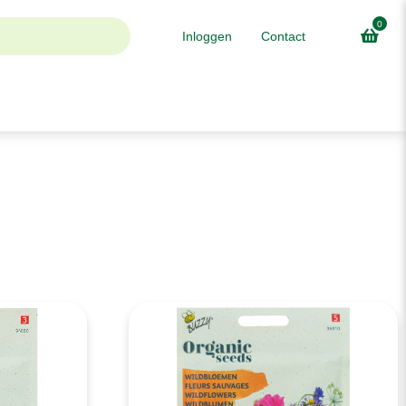
0
Inloggen
Contact