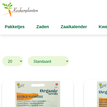
Pakketjes
Zaden
Zaaikalender
Kwe