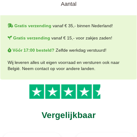
Aantal
Gratis verzending
vanaf € 35,- binnen Nederland!
Gratis verzending
vanaf € 15,- voor zakjes zaden!
Vóór 17:00 besteld?
Zelfde werkdag verstuurd!
Wij leveren alles uit eigen voorraad en versturen ook naar
België. Neem contact op voor andere landen.
Vergelijkbaar