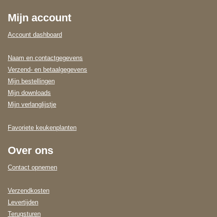
Mijn account
Account dashboard
Naam en contactgegevens
Verzend- en betaalgegevens
Mijn bestellingen
Mijn downloads
Mijn verlanglijstje
Favoriete keukenplanten
Over ons
Contact opnemen
Verzendkosten
Levertijden
Terugsturen