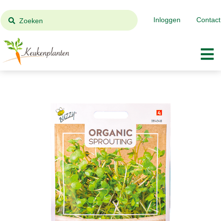
Inloggen
Contact
Zoeken