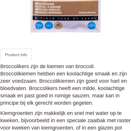
Product info
Broccolikers zijn de kiemen van broccoli.
Broccolikiemen hebben een koolachtige smaak en zijn
zeer voedzaam. Broccolikiemen zijn goed voor hart en
bloedvaten. Broccolikers heeft een milde, koolachtige
smaak en past goed in romige sauzen, maar kan in
principe bij elk gerecht worden gegeten.
Kiemgroenten zijn makkelijk en snel met water op te
kweken, bijvoorbeeld in een speciale zaaibak met raster
voor kweken van kiemgroenten, of in een glazen pot