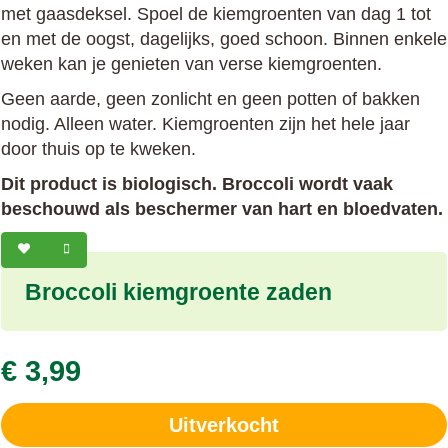
met gaasdeksel. Spoel de kiemgroenten van dag 1 tot
en met de oogst, dagelijks, goed schoon. Binnen enkele
weken kan je genieten van verse kiemgroenten.
Geen aarde, geen zonlicht en geen potten of bakken
nodig. Alleen water. Kiemgroenten zijn het hele jaar
door thuis op te kweken.
Dit product is biologisch. Broccoli wordt vaak
beschouwd als beschermer van hart en bloedvaten.
Broccoli kiemgroente zaden
€ 3,99
Uitverkocht