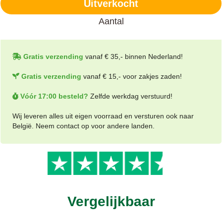
Uitverkocht
Aantal
Gratis verzending
vanaf € 35,- binnen Nederland!
Gratis verzending
vanaf € 15,- voor zakjes zaden!
Vóór 17:00 besteld?
Zelfde werkdag verstuurd!
Wij leveren alles uit eigen voorraad en versturen ook naar
België. Neem contact op voor andere landen.
Vergelijkbaar