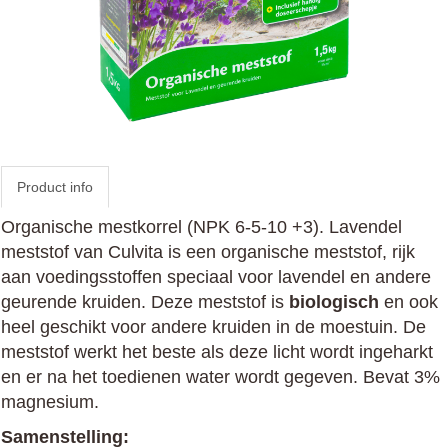
Product info
Organische mestkorrel (NPK 6-5-10 +3). Lavendel
meststof van Culvita is een organische meststof, rijk
aan voedingsstoffen speciaal voor lavendel en andere
geurende kruiden. Deze meststof is
biologisch
en ook
heel geschikt voor andere kruiden in de moestuin. De
meststof werkt het beste als deze licht wordt ingeharkt
en er na het toedienen water wordt gegeven. Bevat 3%
magnesium.
Samenstelling: