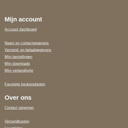
Mijn account
Account dashboard
Naam en contactgegevens
Verzend- en betaalgegevens
Mijn bestellingen
Mijn downloads
Mijn verlanglijstje
Favoriete keukenplanten
Over ons
Contact opnemen
Verzendkosten