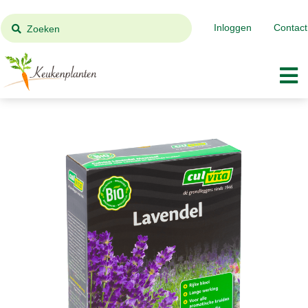
Inloggen
Contact
Zoeken