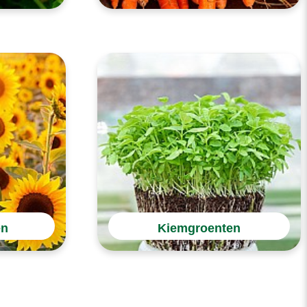
en
Kiemgroenten