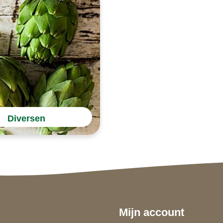
Diversen
Mijn account