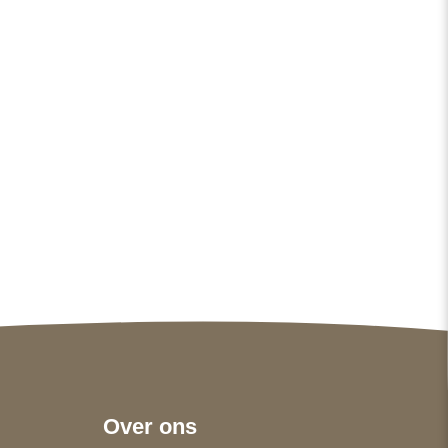
Over ons