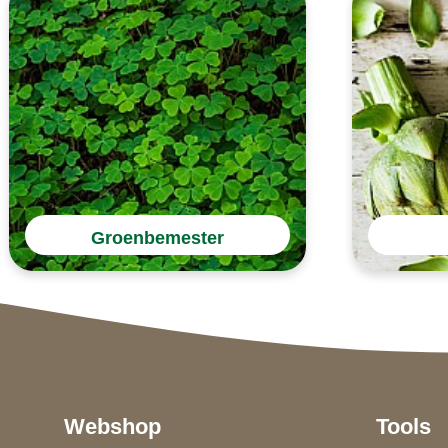
Groenbemester
Webshop
Tools