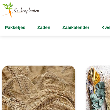
Pakketjes
Zaden
Zaaikalender
Kwe