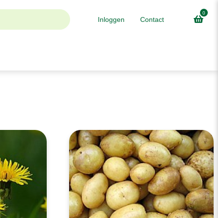
0
Inloggen
Contact