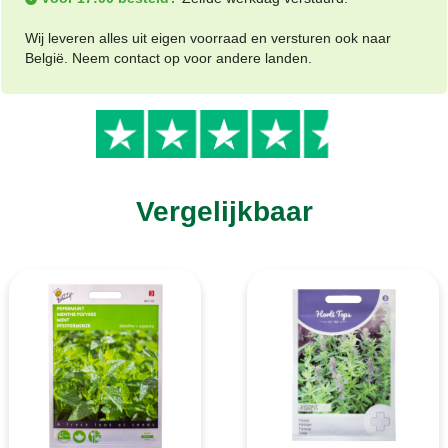
Wij leveren alles uit eigen voorraad en versturen ook naar
België. Neem contact op voor andere landen.
Vergelijkbaar