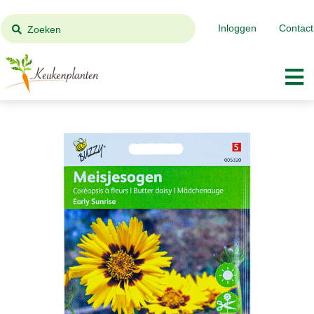
Inloggen
Contact
Zoeken