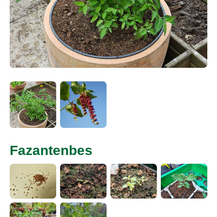
Fazantenbes