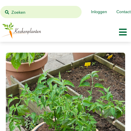
Inloggen
Contact
Zoeken