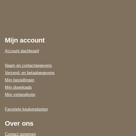
Mijn account
Account dashboard
Naam en contactgegevens
Verzend- en betaalgegevens
Mijn bestellingen
Mijn downloads
Mijn verlanglijstje
Favoriete keukenplanten
Over ons
Contact opnemen