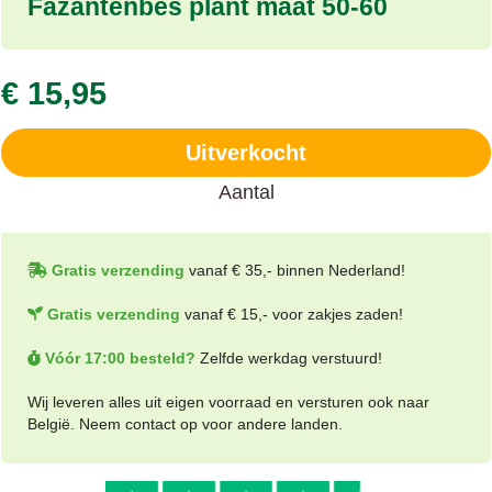
Fazantenbes plant maat 50-60
€ 15,95
Uitverkocht
Aantal
Gratis verzending
vanaf € 35,- binnen Nederland!
Gratis verzending
vanaf € 15,- voor zakjes zaden!
Vóór 17:00 besteld?
Zelfde werkdag verstuurd!
Wij leveren alles uit eigen voorraad en versturen ook naar
België. Neem contact op voor andere landen.