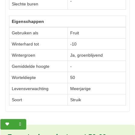
-
Slechte buren
Eigenschappen
Gebruiken als
Fruit
Winterhard tot
-10
Wintergroen
Ja, groenblijvend
Gemiddelde hoogte
-
Worteldiepte
50
Levensverwachting
Meerjarige
Soort
Struik