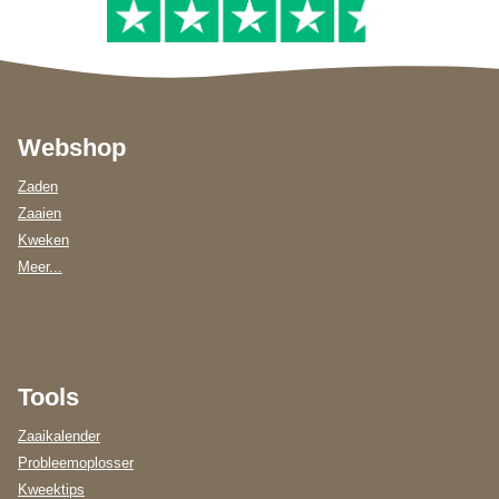
Webshop
Zaden
Zaaien
Kweken
Meer...
Tools
Zaaikalender
Probleemoplosser
Kweektips