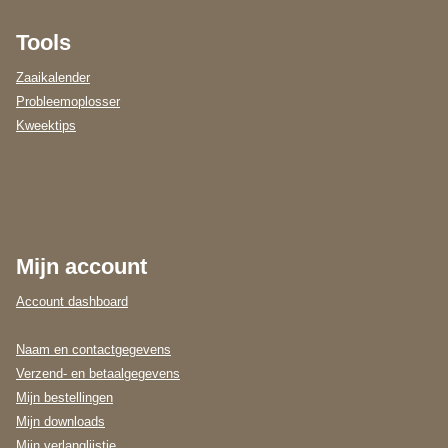
Tools
Zaaikalender
Probleemoplosser
Kweektips
Mijn account
Account dashboard
Naam en contactgegevens
Verzend- en betaalgegevens
Mijn bestellingen
Mijn downloads
Mijn verlanglijstje