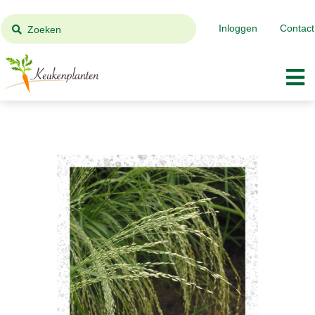
Inloggen
Contact
Zoeken