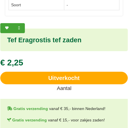
Soort
-
Tef Eragrostis tef zaden
€ 2,25
Uitverkocht
Aantal
Gratis verzending
vanaf € 35,- binnen Nederland!
Gratis verzending
vanaf € 15,- voor zakjes zaden!