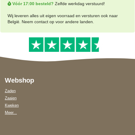
Vóór 17:00 besteld?
Zelfde werkdag verstuurd!
Wij leveren alles uit eigen voorraad en versturen ook naar
België. Neem contact op voor andere landen.
Webshop
Zaden
Zaaien
Kweken
Meer...