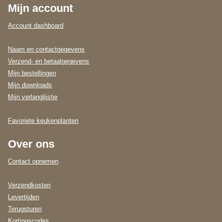
Mijn account
Account dashboard
Naam en contactgegevens
Verzend- en betaalgegevens
Mijn bestellingen
Mijn downloads
Mijn verlanglijstje
Favoriete keukenplanten
Over ons
Contact opnemen
Verzendkosten
Levertijden
Terugsturen
Kortingscodes