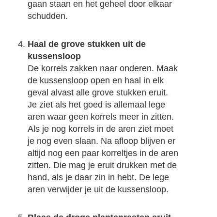
gaan staan en het geheel door elkaar
schudden.
Haal de grove stukken uit de
kussensloop
De korrels zakken naar onderen. Maak
de kussensloop open en haal in elk
geval alvast alle grove stukken eruit.
Je ziet als het goed is allemaal lege
aren waar geen korrels meer in zitten.
Als je nog korrels in de aren ziet moet
je nog even slaan. Na afloop blijven er
altijd nog een paar korreltjes in de aren
zitten. Die mag je eruit drukken met de
hand, als je daar zin in hebt. De lege
aren verwijder je uit de kussensloop.