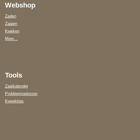
Webshop
Zaden
Zaaien
Kweken
Meer...
Tools
Zaaikalender
Probleemoplosser
Kweektips