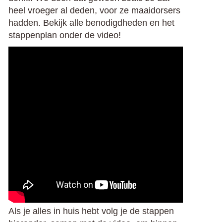
heel vroeger al deden, voor ze maaidorsers
hadden. Bekijk alle benodigdheden en het
stappenplan onder de video!
Als je alles in huis hebt volg je de stappen