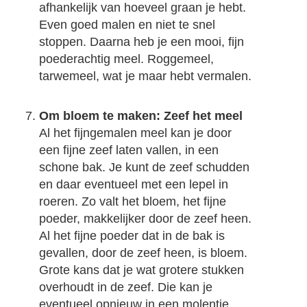
afhankelijk van hoeveel graan je hebt.
Even goed malen en niet te snel
stoppen. Daarna heb je een mooi, fijn
poederachtig meel. Roggemeel,
tarwemeel, wat je maar hebt vermalen.
Om bloem te maken: Zeef het meel
Al het fijngemalen meel kan je door
een fijne zeef laten vallen, in een
schone bak. Je kunt de zeef schudden
en daar eventueel met een lepel in
roeren. Zo valt het bloem, het fijne
poeder, makkelijker door de zeef heen.
Al het fijne poeder dat in de bak is
gevallen, door de zeef heen, is bloem.
Grote kans dat je wat grotere stukken
overhoudt in de zeef. Die kan je
eventueel opnieuw in een molentje