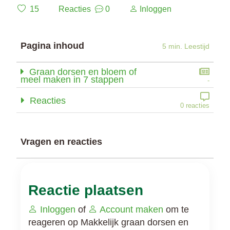
15
Reacties
0
Inloggen
Pagina inhoud
5 min. Leestijd
Graan dorsen en bloem of
meel maken in 7 stappen
-
Reacties
0 reacties
Vragen en reacties
Reactie plaatsen
Inloggen
of
Account maken
om te
reageren op Makkelijk graan dorsen en