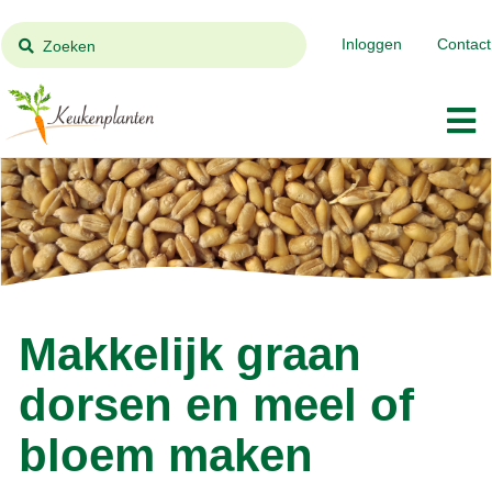
Inloggen
Contact
Zoeken
Makkelijk graan
dorsen en meel of
bloem maken