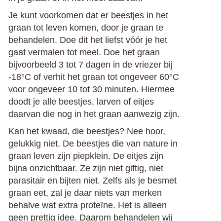
Je kunt voorkomen dat er beestjes in het
graan tot leven komen, door je graan te
behandelen. Doe dit het liefst vóór je het
gaat vermalen tot meel. Doe het graan
bijvoorbeeld 3 tot 7 dagen in de vriezer bij
-18°C of verhit het graan tot ongeveer 60°C
voor ongeveer 10 tot 30 minuten. Hiermee
doodt je alle beestjes, larven of eitjes
daarvan die nog in het graan aanwezig zijn.
Kan het kwaad, die beestjes? Nee hoor,
gelukkig niet. De beestjes die van nature in
graan leven zijn piepklein. De eitjes zijn
bijna onzichtbaar. Ze zijn niet giftig, niet
parasitair en bijten niet. Zelfs als je besmet
graan eet, zal je daar niets van merken
behalve wat extra proteïne. Het is alleen
geen prettig idee. Daarom behandelen wij