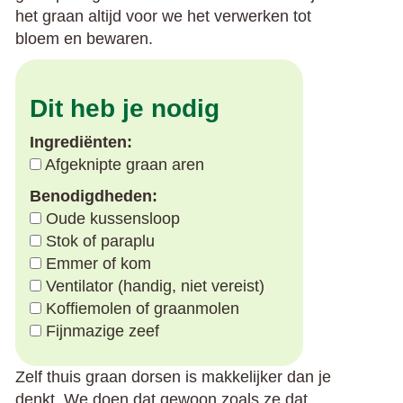
het graan altijd voor we het verwerken tot
bloem en bewaren.
Dit heb je nodig
Ingrediënten:
Afgeknipte graan aren
Benodigdheden:
Oude kussensloop
Stok of paraplu
Emmer of kom
Ventilator (handig, niet vereist)
Koffiemolen of graanmolen
Fijnmazige zeef
Zelf thuis graan dorsen is makkelijker dan je
denkt. We doen dat gewoon zoals ze dat