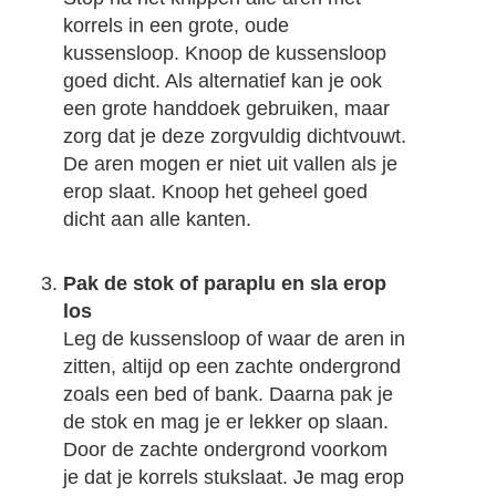
korrels in een grote, oude
kussensloop. Knoop de kussensloop
goed dicht. Als alternatief kan je ook
een grote handdoek gebruiken, maar
zorg dat je deze zorgvuldig dichtvouwt.
De aren mogen er niet uit vallen als je
erop slaat. Knoop het geheel goed
dicht aan alle kanten.
Pak de stok of paraplu en sla erop
los
Leg de kussensloop of waar de aren in
zitten, altijd op een zachte ondergrond
zoals een bed of bank. Daarna pak je
de stok en mag je er lekker op slaan.
Door de zachte ondergrond voorkom
je dat je korrels stukslaat. Je mag erop