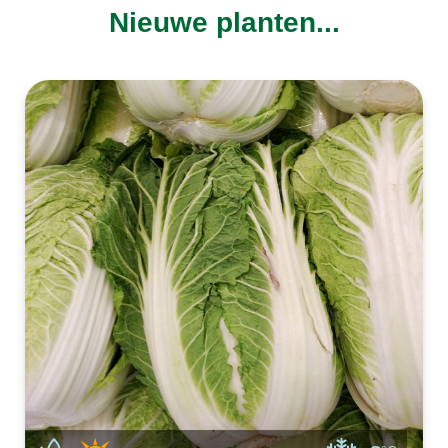
Nieuwe planten...