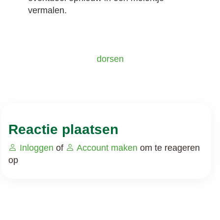
vermalen.
dorsen
Reactie plaatsen
Inloggen
of
Account maken
om te reageren
op