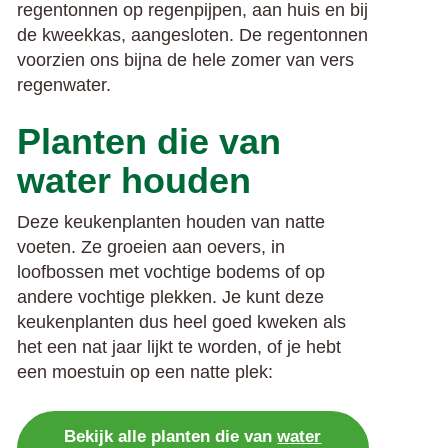
regentonnen op regenpijpen, aan huis en bij
de kweekkas, aangesloten. De regentonnen
voorzien ons bijna de hele zomer van vers
regenwater.
Planten die van
water houden
Deze keukenplanten houden van natte
voeten. Ze groeien aan oevers, in
loofbossen met vochtige bodems of op
andere vochtige plekken. Je kunt deze
keukenplanten dus heel goed kweken als
het een nat jaar lijkt te worden, of je hebt
een moestuin op een natte plek:
Bekijk alle planten die van
water