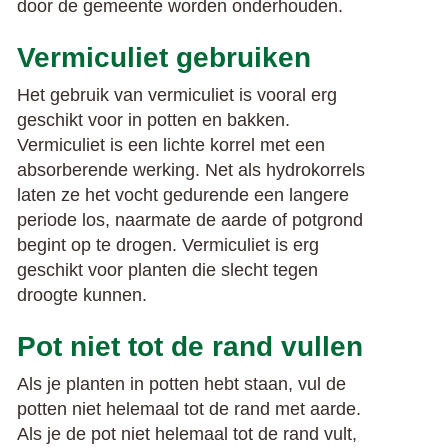
door de gemeente worden onderhouden.
Vermiculiet gebruiken
Het gebruik van vermiculiet is vooral erg
geschikt voor in potten en bakken.
Vermiculiet is een lichte korrel met een
absorberende werking. Net als hydrokorrels
laten ze het vocht gedurende een langere
periode los, naarmate de aarde of potgrond
begint op te drogen. Vermiculiet is erg
geschikt voor planten die slecht tegen
droogte kunnen.
Pot niet tot de rand vullen
Als je planten in potten hebt staan, vul de
potten niet helemaal tot de rand met aarde.
Als je de pot niet helemaal tot de rand vult,