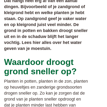
Dat hangt heel erg af van een aantal
dingen. Bijvoorbeeld of je zandgrond of
kleigrond hebt en welke planten je hebt
staan. Op zandgrond geef je vaker water
en op kleigrond juist veel minder. De
grond in potten en bakken droogt sneller
uit en in de schaduw blijft het langer
vochtig. Lees hier alles over het water
geven van je moestuin.
Waardoor droogt
grond sneller op?
Planten in potten, planten in de zon, planten
op heuveltjes en zanderige grondsoorten
drogen sneller op. Zo kan je zorgen dat de
grond van je planten sneller opdroogt en
dat je planten minder last hebben van