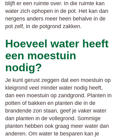
blijft er een ruimte over. In die ruimte kan
water zich ophopen in de pot. Het kan dan
nergens anders meer heen behalve in de
pot zelf, in de potgrond zakken.
Hoeveel water heeft
een moestuin
nodig?
Je kunt gerust zeggen dat een moestuin op
kleigrond veel minder water nodig heeft,
dan een moestuin op zandgrond. Planten in
potten of bakken en planten die in de
brandende zon staan, geef je vaker water
dan planten in de vollegrond. Sommige
planten hebben ook graag meer water dan
anderen. Om water te besparen kan je