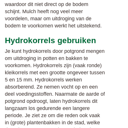
waardoor dit niet direct op de bodem
schijnt. Mulch heeft nog veel meer
voordelen, maar om uitdroging van de
bodem te voorkomen werkt het uitstekend.
Hydrokorrels gebruiken
Je kunt hydrokorrels door potgrond mengen
om uitdroging in potten en bakken te
voorkomen. Hydrokorrels zijn (vaak ronde)
kleikorrels met een grootte ongeveer tussen
5 en 15 mm. Hydrokorrels werken
absorberend. Ze nemen vocht op en een
deel voedingsstoffen. Naarmate de aarde of
potgrond opdroogt, laten hydrokorrels dit
langzaam los gedurende een langere
periode. Je ziet ze om die reden ook vaak
in (grote) plantenbakken in de stad, welke