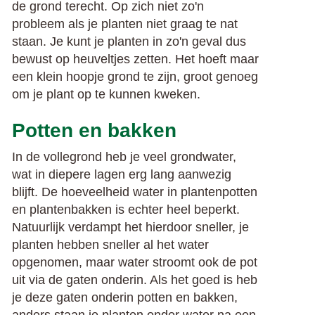
de grond terecht. Op zich niet zo'n
probleem als je planten niet graag te nat
staan. Je kunt je planten in zo'n geval dus
bewust op heuveltjes zetten. Het hoeft maar
een klein hoopje grond te zijn, groot genoeg
om je plant op te kunnen kweken.
Potten en bakken
In de vollegrond heb je veel grondwater,
wat in diepere lagen erg lang aanwezig
blijft. De hoeveelheid water in plantenpotten
en plantenbakken is echter heel beperkt.
Natuurlijk verdampt het hierdoor sneller, je
planten hebben sneller al het water
opgenomen, maar water stroomt ook de pot
uit via de gaten onderin. Als het goed is heb
je deze gaten onderin potten en bakken,