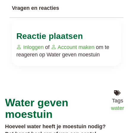
Vragen en reacties
Reactie plaatsen
Inloggen
of
Account maken
om te
reageren op Water geven moestuin
Water geven
Tags
water
moestuin
Hoeveel water heeft je moestuin nodig?