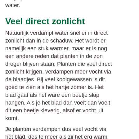
water.
Veel direct zonlicht
Natuurlijk verdampt water sneller in direct
zonlicht dan in de schaduw. Het wordt er
namelijk een stuk warmer, maar er is nog
een andere reden dat planten in de zon
droger blijven staan. Planten die veel direct
zonlicht krijgen, verdampen meer vocht via
de blaadjes. Bij veel koolgewassen is dit
goed te zien als het hartje zomer is. Het
blad gaat als het ware een beetje slap
hangen. Als je het blad dan voelt dan voelt
dit een beetje kleverig, alsof er vocht uit
komt.
Je planten verdampen dus veel vocht via
het blad, des te meer als zij het erg warm