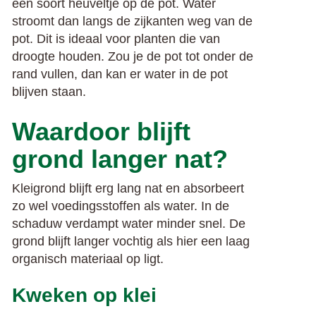
een soort heuveltje op de pot. Water
stroomt dan langs de zijkanten weg van de
pot. Dit is ideaal voor planten die van
droogte houden. Zou je de pot tot onder de
rand vullen, dan kan er water in de pot
blijven staan.
Waardoor blijft
grond langer nat?
Kleigrond blijft erg lang nat en absorbeert
zo wel voedingsstoffen als water. In de
schaduw verdampt water minder snel. De
grond blijft langer vochtig als hier een laag
organisch materiaal op ligt.
Kweken op klei