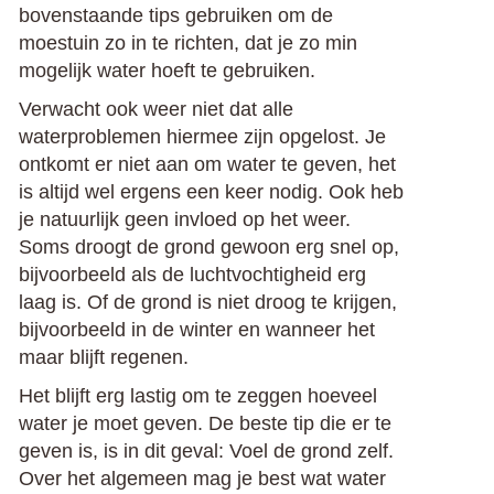
bovenstaande tips gebruiken om de
moestuin zo in te richten, dat je zo min
mogelijk water hoeft te gebruiken.
Verwacht ook weer niet dat alle
waterproblemen hiermee zijn opgelost. Je
ontkomt er niet aan om water te geven, het
is altijd wel ergens een keer nodig. Ook heb
je natuurlijk geen invloed op het weer.
Soms droogt de grond gewoon erg snel op,
bijvoorbeeld als de luchtvochtigheid erg
laag is. Of de grond is niet droog te krijgen,
bijvoorbeeld in de winter en wanneer het
maar blijft regenen.
Het blijft erg lastig om te zeggen hoeveel
water je moet geven. De beste tip die er te
geven is, is in dit geval: Voel de grond zelf.
Over het algemeen mag je best wat water