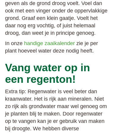
geven als de grond droog voelt. Voel dan
ook met een vinger onder de oppervlakkige
grond. Graaf een klein gaatje. Voelt het
daar nog erg vochtig, of juist helemaal
droog, dan weet je in principe genoeg.
In onze
handige zaaikalender
zie je per
plant hoeveel water deze nodig heeft.
Vang water op in
een regenton!
Extra tip: Regenwater is veel beter dan
kraanwater. Het is rijk aan mineralen. Niet
zo rijk als grondwater maar wel genoeg om
je planten blij te maken. Door regenwater
op te vangen kan je er gebruik van maken
bij droogte. We hebben diverse