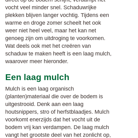
vocht veel minder snel. Schaduwrijke
plekken blijven langer vochtig. Tijdens een
warme en droge zomer scheelt het ook
weer niet heel veel, maar het kan net
genoeg zijn om uitdroging te voorkomen.
Wat deels ook met het creëren van
schaduw te maken heeft is een laag mulch,
waarover meer hieronder.
Een laag mulch
Mulch is een laag organisch
(planten)materiaal die over de bodem is
uitgestrooid. Denk aan een laag
houtsnippers, stro of herfstblaadjes. Mulch
voorkomt enerzijds dat het vocht uit de
bodem vrij kan verdampen. De laag mulch
vangt het grootste deel van het zonlicht op,