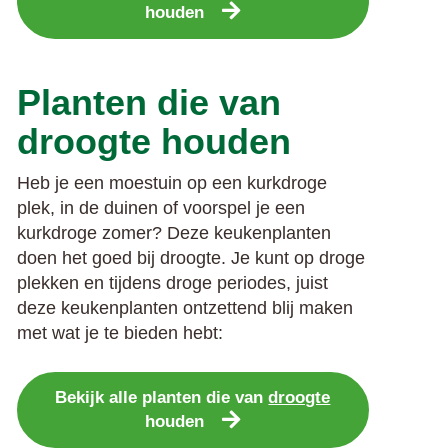
houden
Planten die van
droogte houden
Heb je een moestuin op een kurkdroge
plek, in de duinen of voorspel je een
kurkdroge zomer? Deze keukenplanten
doen het goed bij droogte. Je kunt op droge
plekken en tijdens droge periodes, juist
deze keukenplanten ontzettend blij maken
met wat je te bieden hebt:
Bekijk alle planten die van
droogte
houden