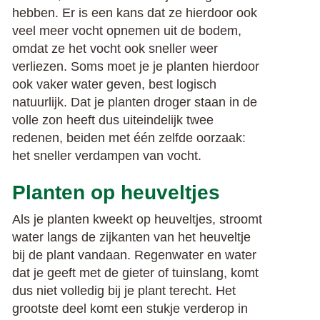
hebben. Er is een kans dat ze hierdoor ook
veel meer vocht opnemen uit de bodem,
omdat ze het vocht ook sneller weer
verliezen. Soms moet je je planten hierdoor
ook vaker water geven, best logisch
natuurlijk. Dat je planten droger staan in de
volle zon heeft dus uiteindelijk twee
redenen, beiden met één zelfde oorzaak:
het sneller verdampen van vocht.
Planten op heuveltjes
Als je planten kweekt op heuveltjes, stroomt
water langs de zijkanten van het heuveltje
bij de plant vandaan. Regenwater en water
dat je geeft met de gieter of tuinslang, komt
dus niet volledig bij je plant terecht. Het
grootste deel komt een stukje verderop in