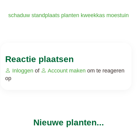
schaduw
standplaats
planten
kweekkas
moestuin
Reactie plaatsen
Inloggen
of
Account maken
om te reageren
op
Nieuwe planten...