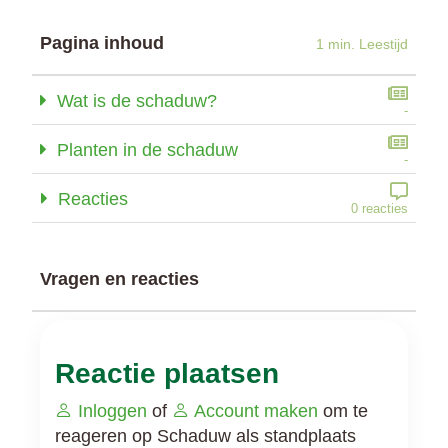
Pagina inhoud
1 min. Leestijd
Wat is de schaduw?
-
Planten in de schaduw
-
Reacties
0 reacties
Vragen en reacties
Reactie plaatsen
Inloggen
of
Account maken
om te
reageren op Schaduw als standplaats