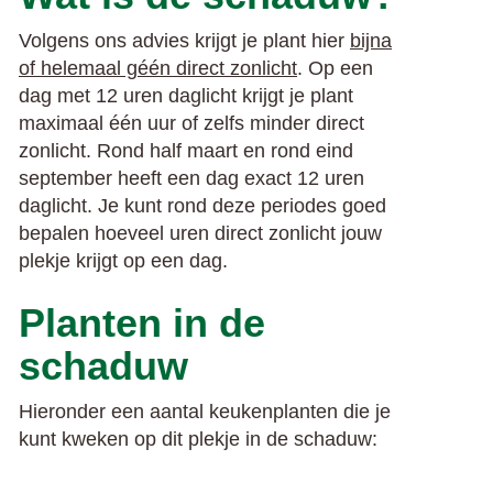
Volgens ons advies krijgt je plant hier
bijna
of helemaal géén direct zonlicht
. Op een
dag met 12 uren daglicht krijgt je plant
maximaal één uur of zelfs minder direct
zonlicht. Rond half maart en rond eind
september heeft een dag exact 12 uren
daglicht. Je kunt rond deze periodes goed
bepalen hoeveel uren direct zonlicht jouw
plekje krijgt op een dag.
Planten in de
schaduw
Hieronder een aantal keukenplanten die je
kunt kweken op dit plekje in de schaduw: