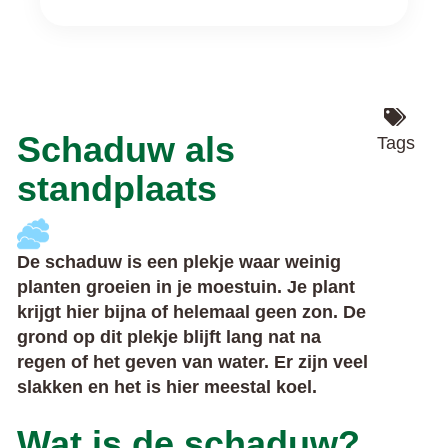
Schaduw als
Tags
standplaats
De schaduw is een plekje waar weinig
planten groeien in je moestuin. Je plant
krijgt hier bijna of helemaal geen zon. De
grond op dit plekje blijft lang nat na
regen of het geven van water. Er zijn veel
slakken en het is hier meestal koel.
Wat is de schaduw?