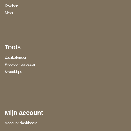
Kweken
Meer...
Tools
Zaaikalender
Probleemoplosser
Kweektips
Mijn account
Account dashboard