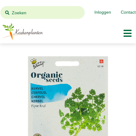
Inloggen
Contact
Zoeken