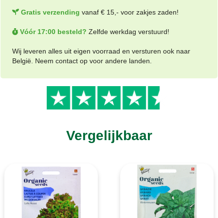
Gratis verzending
vanaf € 15,- voor zakjes zaden!
Vóór 17:00 besteld?
Zelfde werkdag verstuurd!
Wij leveren alles uit eigen voorraad en versturen ook naar
België. Neem contact op voor andere landen.
Vergelijkbaar