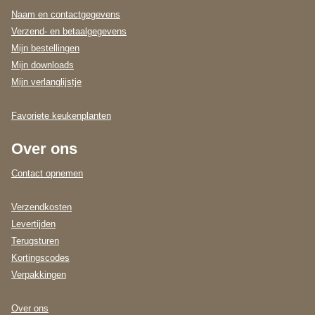
Naam en contactgegevens
Verzend- en betaalgegevens
Mijn bestellingen
Mijn downloads
Mijn verlanglijstje
Favoriete keukenplanten
Over ons
Contact opnemen
Verzendkosten
Levertijden
Terugsturen
Kortingscodes
Verpakkingen
Over ons