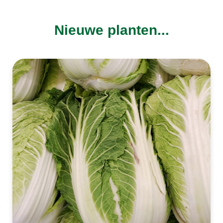
Nieuwe planten...