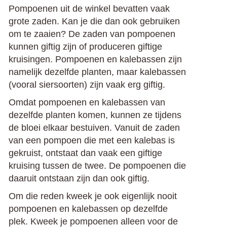
Pompoenen uit de winkel bevatten vaak
grote zaden. Kan je die dan ook gebruiken
om te zaaien? De zaden van pompoenen
kunnen giftig zijn of produceren giftige
kruisingen. Pompoenen en kalebassen zijn
namelijk dezelfde planten, maar kalebassen
(vooral siersoorten) zijn vaak erg giftig.
Omdat pompoenen en kalebassen van
dezelfde planten komen, kunnen ze tijdens
de bloei elkaar bestuiven. Vanuit de zaden
van een pompoen die met een kalebas is
gekruist, ontstaat dan vaak een giftige
kruising tussen de twee. De pompoenen die
daaruit ontstaan zijn dan ook giftig.
Om die reden kweek je ook eigenlijk nooit
pompoenen en kalebassen op dezelfde
plek. Kweek je pompoenen alleen voor de