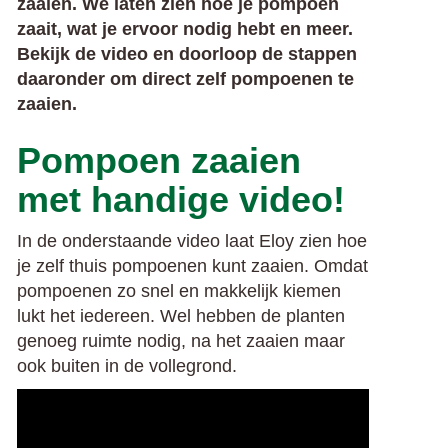
zaaien. We laten zien hoe je pompoen
zaait, wat je ervoor nodig hebt en meer.
Bekijk de video en doorloop de stappen
daaronder om direct zelf pompoenen te
zaaien.
Pompoen zaaien
met handige video!
In de onderstaande video laat Eloy zien hoe
je zelf thuis pompoenen kunt zaaien. Omdat
pompoenen zo snel en makkelijk kiemen
lukt het iedereen. Wel hebben de planten
genoeg ruimte nodig, na het zaaien maar
ook buiten in de vollegrond.