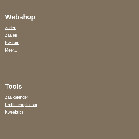
Webshop
Zaden
Zaaien
Kweken
Meer...
Tools
Zaaikalender
Probleemoplosser
Kweektips