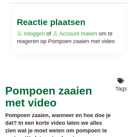
Reactie plaatsen
Inloggen
of
Account maken
om te
reageren op Pompoen zaaien met video
Pompoen zaaien
Tags
met video
Pompoen zaaien, wanneer en hoe doe je
dat? In een korte video laten we alles
zien wat je moet weten om pompoen te