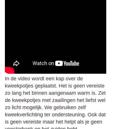
In de video wordt een kap over de
kweekpotjes geplaatst. Het is geen vereiste
zo lang het binnen aangenaam warm is. Zet
de kweekpotjes met zaailingen het liefst wel
zo licht mogelijk. We gebruiken zelf
kweekverlichting ter ondersteuning. Ook dat
is geen vereiste maar het helpt als je geen