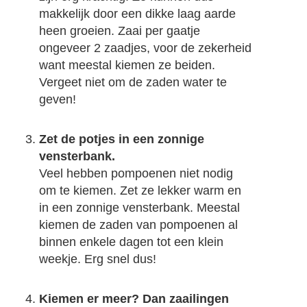
makkelijk door een dikke laag aarde
heen groeien. Zaai per gaatje
ongeveer 2 zaadjes, voor de zekerheid
want meestal kiemen ze beiden.
Vergeet niet om de zaden water te
geven!
Zet de potjes in een zonnige
vensterbank.
Veel hebben pompoenen niet nodig
om te kiemen. Zet ze lekker warm en
in een zonnige vensterbank. Meestal
kiemen de zaden van pompoenen al
binnen enkele dagen tot een klein
weekje. Erg snel dus!
Kiemen er meer? Dan zaailingen