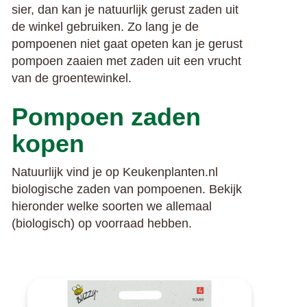
sier, dan kan je natuurlijk gerust zaden uit
de winkel gebruiken. Zo lang je de
pompoenen niet gaat opeten kan je gerust
pompoen zaaien met zaden uit een vrucht
van de groentewinkel.
Pompoen zaden
kopen
Natuurlijk vind je op Keukenplanten.nl
biologische zaden van pompoenen. Bekijk
hieronder welke soorten we allemaal
(biologisch) op voorraad hebben.