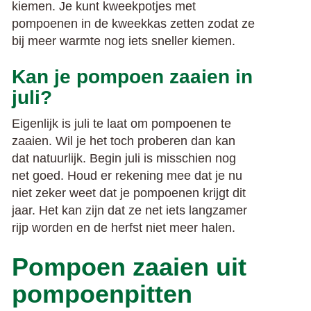
kiemen. Je kunt kweekpotjes met
pompoenen in de kweekkas zetten zodat ze
bij meer warmte nog iets sneller kiemen.
Kan je pompoen zaaien in
juli?
Eigenlijk is juli te laat om pompoenen te
zaaien. Wil je het toch proberen dan kan
dat natuurlijk. Begin juli is misschien nog
net goed. Houd er rekening mee dat je nu
niet zeker weet dat je pompoenen krijgt dit
jaar. Het kan zijn dat ze net iets langzamer
rijp worden en de herfst niet meer halen.
Pompoen zaaien uit
pompoenpitten