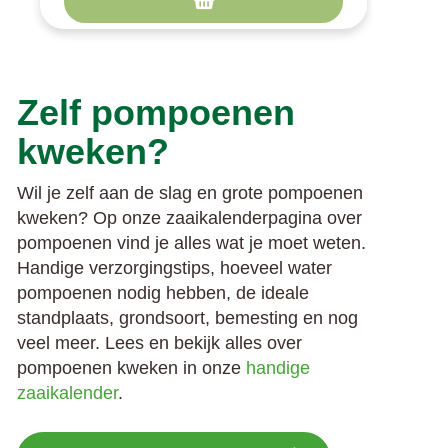
Zelf pompoenen
kweken?
Wil je zelf aan de slag en grote pompoenen
kweken? Op onze zaaikalenderpagina over
pompoenen vind je alles wat je moet weten.
Handige verzorgingstips, hoeveel water
pompoenen nodig hebben, de ideale
standplaats, grondsoort, bemesting en nog
veel meer. Lees en bekijk alles over
pompoenen kweken in onze
handige
zaaikalender
.