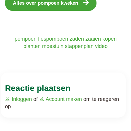
Alles over pompoen kweken
pompoen
flespompoen
zaden
zaaien
kopen
planten
moestuin
stappenplan
video
Reactie plaatsen
Inloggen
of
Account maken
om te reageren
op