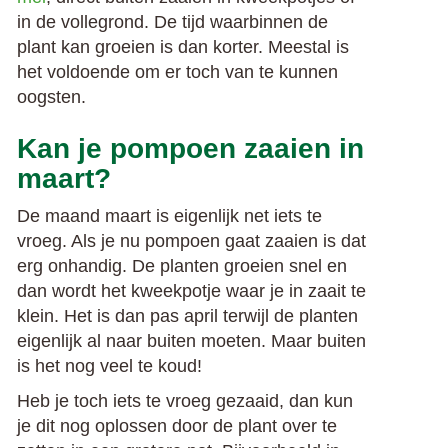
in de vollegrond. De tijd waarbinnen de
plant kan groeien is dan korter. Meestal is
het voldoende om er toch van te kunnen
oogsten.
Kan je pompoen zaaien in
maart?
De maand maart is eigenlijk net iets te
vroeg. Als je nu pompoen gaat zaaien is dat
erg onhandig. De planten groeien snel en
dan wordt het kweekpotje waar je in zaait te
klein. Het is dan pas april terwijl de planten
eigenlijk al naar buiten moeten. Maar buiten
is het nog veel te koud!
Heb je toch iets te vroeg gezaaid, dan kun
je dit nog oplossen door de plant over te