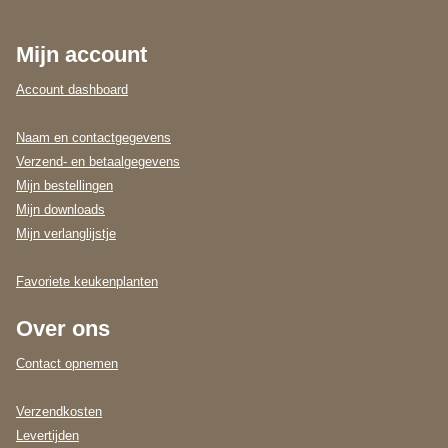
Mijn account
Account dashboard
Naam en contactgegevens
Verzend- en betaalgegevens
Mijn bestellingen
Mijn downloads
Mijn verlanglijstje
Favoriete keukenplanten
Over ons
Contact opnemen
Verzendkosten
Levertijden