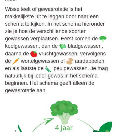
Wisselteelt of gewasrotatie is het
makkelijkste uit te leggen door naar een
schema te kijken. In het schema hieronder
zie je hoe de verschillende soorten
gewassen verplaatsen. Eerst komen de
koolgewassen, dan de
bladgewassen,
daarna de
vruchtgewassen, vervolgens
de
wortelgewassen of
aardappelen
en als laatste de
peulgewassen. Je mag
natuurlijk bij ieder gewas in het schema
beginnen. Het schema geeft alleen de
gewasrotatie aan.