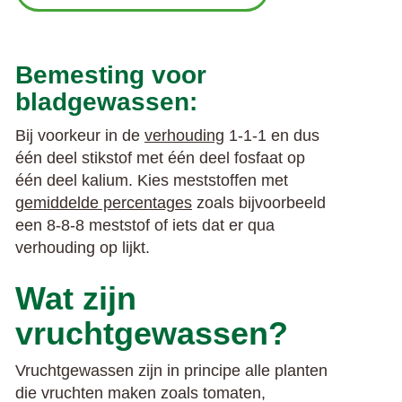
Bemesting voor
bladgewassen:
Bij voorkeur in de
verhouding
1-1-1 en dus
één deel stikstof met één deel fosfaat op
één deel kalium. Kies meststoffen met
gemiddelde percentages
zoals bijvoorbeeld
een 8-8-8 meststof of iets dat er qua
verhouding op lijkt.
Wat zijn
vruchtgewassen?
Vruchtgewassen zijn in principe alle planten
die vruchten maken zoals tomaten,