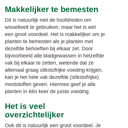
Makkelijker te bemesten
Dit is natuurlijk niet de hoofdreden om
wisselteelt te gebruiken, maar het is wel
een groot voordeel. Het is makkelijker om je
planten te bemesten als je planten met
dezelfde behoeften bij elkaar zet. Door
bijvoorbeeld alle bladgewassen in hetzelfde
vak bij elkaar te zetten, wetende dat ze
allemaal graag stikstofrijke voeding krijgen,
kan je het hele vak dezelfde (stikstofrijke)
meststoffen geven. Hiermee geef je alle
planten in één keer de juiste voeding.
Het is veel
overzichtelijker
Ook dit is natuurlijk een groot voordeel. Je