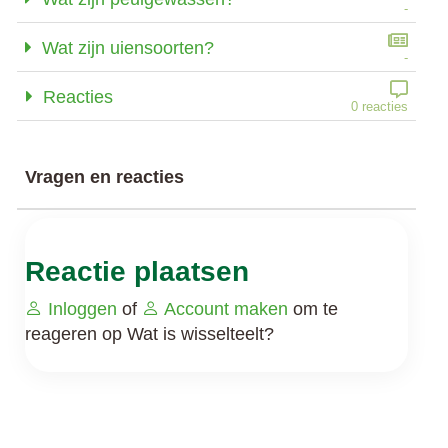
-
Wat zijn uiensoorten?
-
Reacties
0 reacties
Vragen en reacties
Reactie plaatsen
Inloggen
of
Account maken
om te
reageren op Wat is wisselteelt?