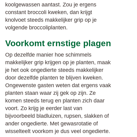
koolgewassen aantast. Zou je ergens
constant broccoli kweken, dan krijgt
knolvoet steeds makkelijker grip op je
volgende broccoliplanten.
Voorkomt ernstige plagen
Op dezelfde manier hoe schimmels
makkelijker grip krijgen op je planten, maak
je het ook ongedierte steeds makkelijker
door dezelfde planten te blijven kweken.
Ongewenste gasten weten dat ergens vaak
planten staan waar zij gek op zijn. Ze
komen steeds terug en planten zich daar
voort. Zo krijg je eerder last van
bijvoorbeeld bladluizen, rupsen, slakken of
ander ongedierte. Met gewasrotatie of
wisselteelt voorkom je dus veel ongedierte.