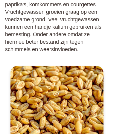
paprika's, komkommers en courgettes.
Vruchtgewassen groeien graag op een
voedzame grond. Veel vruchtgewassen
kunnen een handje kalium gebruiken als
bemesting. Onder andere omdat ze
hiermee beter bestand zijn tegen
schimmels en weersinvloeden.