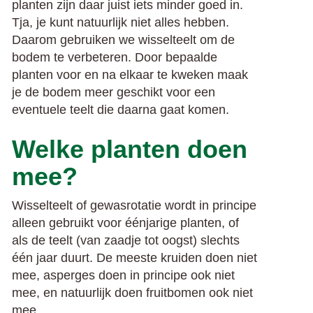
planten zijn daar juist iets minder goed in.
Tja, je kunt natuurlijk niet alles hebben.
Daarom gebruiken we wisselteelt om de
bodem te verbeteren. Door bepaalde
planten voor en na elkaar te kweken maak
je de bodem meer geschikt voor een
eventuele teelt die daarna gaat komen.
Welke planten doen
mee?
Wisselteelt of gewasrotatie wordt in principe
alleen gebruikt voor éénjarige planten, of
als de teelt (van zaadje tot oogst) slechts
één jaar duurt. De meeste kruiden doen niet
mee, asperges doen in principe ook niet
mee, en natuurlijk doen fruitbomen ook niet
mee.