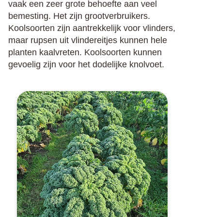
vaak een zeer grote behoefte aan veel
bemesting. Het zijn grootverbruikers.
Koolsoorten zijn aantrekkelijk voor vlinders,
maar rupsen uit vlindereitjes kunnen hele
planten kaalvreten. Koolsoorten kunnen
gevoelig zijn voor het dodelijke knolvoet.