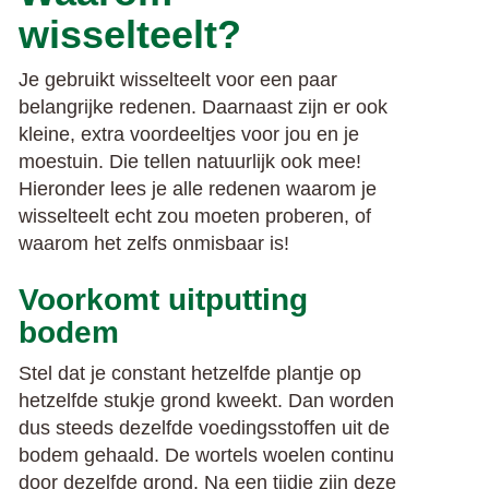
wisselteelt?
Je gebruikt wisselteelt voor een paar
belangrijke redenen. Daarnaast zijn er ook
kleine, extra voordeeltjes voor jou en je
moestuin. Die tellen natuurlijk ook mee!
Hieronder lees je alle redenen waarom je
wisselteelt echt zou moeten proberen, of
waarom het zelfs onmisbaar is!
Voorkomt uitputting
bodem
Stel dat je constant hetzelfde plantje op
hetzelfde stukje grond kweekt. Dan worden
dus steeds dezelfde voedingsstoffen uit de
bodem gehaald. De wortels woelen continu
door dezelfde grond. Na een tijdje zijn deze