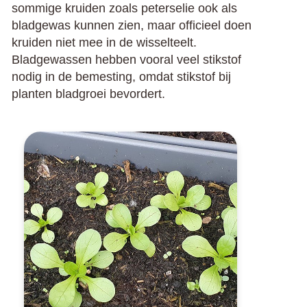
sommige kruiden zoals peterselie ook als
bladgewas kunnen zien, maar officieel doen
kruiden niet mee in de wisselteelt.
Bladgewassen hebben vooral veel stikstof
nodig in de bemesting, omdat stikstof bij
planten bladgroei bevordert.