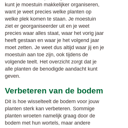
kunt je moestuin makkelijker organiseren,
want je weet precies welke planten op
welke plek komen te staan. Je moestuin
ziet er georganiseerder uit en je weet
precies waar alles staat, waar het vorig jaar
heeft gestaan en waar je het volgend jaar
moet zetten. Je weet dus altijd waar jij en je
moestuin aan toe zijn, ook tijdens de
volgende teelt. Het overzicht zorgt dat je
alle planten de benodigde aandacht kunt
geven.
Verbeteren van de bodem
Dit is hoe wisselteelt de bodem voor jouw
planten sterk kan verbeteren. Sommige
planten wroeten namelijk graag door de
bodem met hun wortels, maar andere