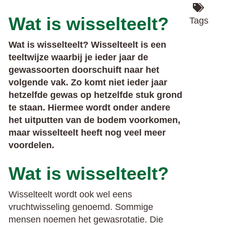
Wat is wisselteelt?
Tags
Wat is wisselteelt? Wisselteelt is een
teeltwijze waarbij je ieder jaar de
gewassoorten doorschuift naar het
volgende vak. Zo komt niet ieder jaar
hetzelfde gewas op hetzelfde stuk grond
te staan. Hiermee wordt onder andere
het uitputten van de bodem voorkomen,
maar wisselteelt heeft nog veel meer
voordelen.
Wat is wisselteelt?
Wisselteelt wordt ook wel eens
vruchtwisseling genoemd. Sommige
mensen noemen het gewasrotatie. Die