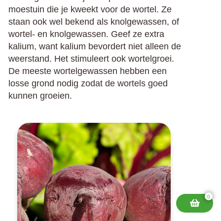
moestuin die je kweekt voor de wortel. Ze
staan ook wel bekend als knolgewassen, of
wortel- en knolgewassen. Geef ze extra
kalium, want kalium bevordert niet alleen de
weerstand. Het stimuleert ook wortelgroei.
De meeste wortelgewassen hebben een
losse grond nodig zodat de wortels goed
kunnen groeien.
0