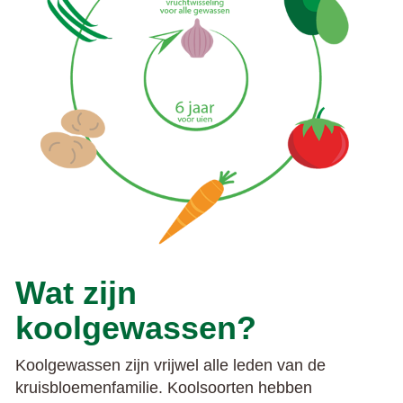
Wat zijn
koolgewassen?
Koolgewassen zijn vrijwel alle leden van de
kruisbloemenfamilie. Koolsoorten hebben