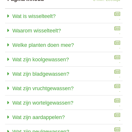
Wat is wisselteelt?
-
Waarom wisselteelt?
-
Welke planten doen mee?
-
Wat zijn koolgewassen?
-
Wat zijn bladgewassen?
-
Wat zijn vruchtgewassen?
-
Wat zijn wortelgewassen?
-
Wat zijn aardappelen?
-
Wat zijn peulgewassen?