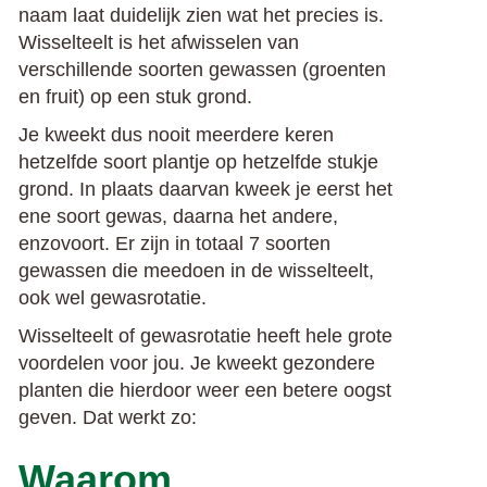
naam laat duidelijk zien wat het precies is.
Wisselteelt is het afwisselen van
verschillende soorten gewassen (groenten
en fruit) op een stuk grond.
Je kweekt dus nooit meerdere keren
hetzelfde soort plantje op hetzelfde stukje
grond. In plaats daarvan kweek je eerst het
ene soort gewas, daarna het andere,
enzovoort. Er zijn in totaal 7 soorten
gewassen die meedoen in de wisselteelt,
ook wel gewasrotatie.
Wisselteelt of gewasrotatie heeft hele grote
voordelen voor jou. Je kweekt gezondere
planten die hierdoor weer een betere oogst
geven. Dat werkt zo:
Waarom