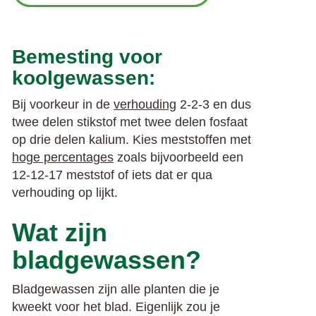
Bemesting voor
koolgewassen:
Bij voorkeur in de
verhouding
2-2-3 en dus
twee delen stikstof met twee delen fosfaat
op drie delen kalium. Kies meststoffen met
hoge percentages
zoals bijvoorbeeld een
12-12-17 meststof of iets dat er qua
verhouding op lijkt.
Wat zijn
bladgewassen?
Bladgewassen zijn alle planten die je
kweekt voor het blad. Eigenlijk zou je