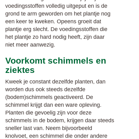
voedingsstoffen volledig uitgeput en is de
grond te arm geworden om het plantje nog
een keer te kweken. Opeens groeit dat
plantje erg slecht. De voedingsstoffen die
het plantje zo hard nodig heeft, zijn daar
niet meer aanwezig.
Voorkomt schimmels en
ziektes
Kweek je constant dezelfde planten, dan
worden dus ook steeds dezelfde
(bodem)schimmels geactiveerd. De
schimmel krijgt dan een ware opleving.
Planten die gevoelig zijn voor deze
schimmels in de bodem, krijgen daar steeds
sneller last van. Neem bijvoorbeeld
knolvoet, een schimmel die onder andere