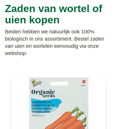
Zaden van wortel of
uien kopen
Beiden hebben we natuurlijk ook 100%
biologisch in ons assortiment. Bestel zaden
van uien en wortelen eenvoudig via onze
webshop: