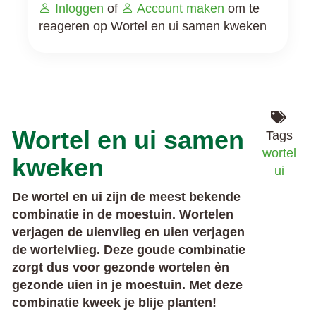
Inloggen
of
Account maken
om te
reageren op Wortel en ui samen kweken
Wortel en ui samen
Tags
wortel
kweken
ui
De wortel en ui zijn de meest bekende
combinatie in de moestuin. Wortelen
verjagen de uienvlieg en uien verjagen
de wortelvlieg. Deze goude combinatie
zorgt dus voor gezonde wortelen èn
gezonde uien in je moestuin. Met deze
combinatie kweek je blije planten!