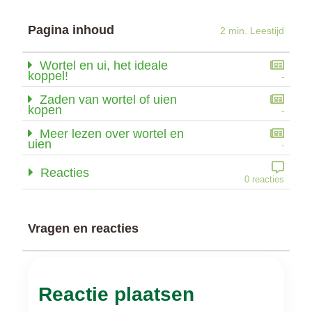
Pagina inhoud
2 min. Leestijd
Wortel en ui, het ideale
koppel!
-
Zaden van wortel of uien
kopen
-
Meer lezen over wortel en
uien
-
Reacties
0 reacties
Vragen en reacties
Reactie plaatsen