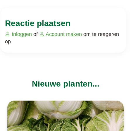
Reactie plaatsen
Inloggen
of
Account maken
om te reageren
op
Nieuwe planten...