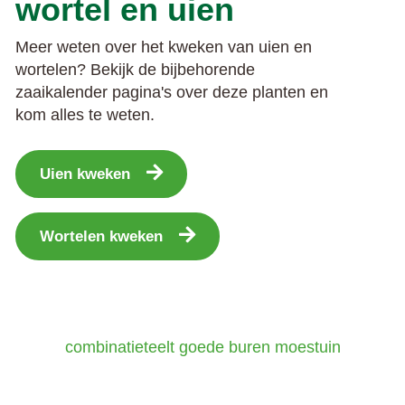
wortel en uien
Meer weten over het kweken van uien en
wortelen? Bekijk de bijbehorende
zaaikalender pagina's over deze planten en
kom alles te weten.
Uien kweken
Wortelen kweken
combinatieteelt
goede buren
moestuin