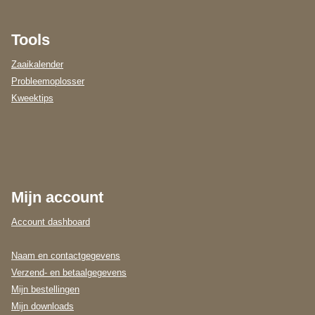
Tools
Zaaikalender
Probleemoplosser
Kweektips
Mijn account
Account dashboard
Naam en contactgegevens
Verzend- en betaalgegevens
Mijn bestellingen
Mijn downloads