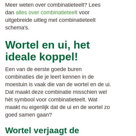
Meer weten over combinatieteelt? Lees
dan
alles over combinatieteelt
voor
uitgebreide uitleg met combinatieteelt
schema's.
Wortel en ui, het
ideale koppel!
Een van de eerste goede buren
combinaties die je leert kennen in de
moestuin is vaak die van de wortel en de ui.
Dat maakt deze combinatie misschien wel
hèt symbool voor combinatieteelt. Wat
maakt nu eigenlijk dat de ui en de wortel zo
goed samen gaan?
Wortel verjaagt de