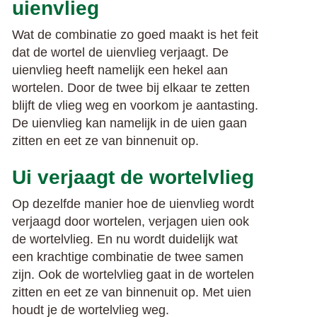
uienvlieg
Wat de combinatie zo goed maakt is het feit
dat de wortel de uienvlieg verjaagt. De
uienvlieg heeft namelijk een hekel aan
wortelen. Door de twee bij elkaar te zetten
blijft de vlieg weg en voorkom je aantasting.
De uienvlieg kan namelijk in de uien gaan
zitten en eet ze van binnenuit op.
Ui verjaagt de wortelvlieg
Op dezelfde manier hoe de uienvlieg wordt
verjaagd door wortelen, verjagen uien ook
de wortelvlieg. En nu wordt duidelijk wat
een krachtige combinatie de twee samen
zijn. Ook de wortelvlieg gaat in de wortelen
zitten en eet ze van binnenuit op. Met uien
houdt je de wortelvlieg weg.