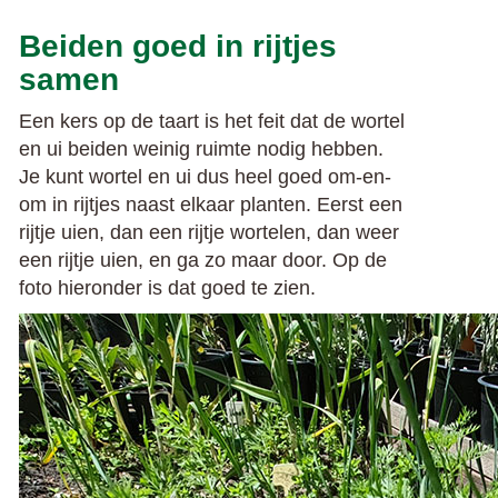
Beiden goed in rijtjes
samen
Een kers op de taart is het feit dat de wortel
en ui beiden weinig ruimte nodig hebben.
Je kunt wortel en ui dus heel goed om-en-
om in rijtjes naast elkaar planten. Eerst een
rijtje uien, dan een rijtje wortelen, dan weer
een rijtje uien, en ga zo maar door. Op de
foto hieronder is dat goed te zien.