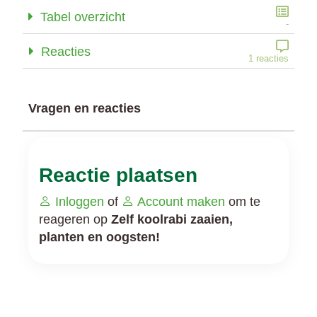
Tabel overzicht
-
Reacties
1 reacties
Vragen en reacties
Reactie plaatsen
Inloggen
of
Account maken
om te
reageren op
Zelf koolrabi zaaien,
planten en oogsten!