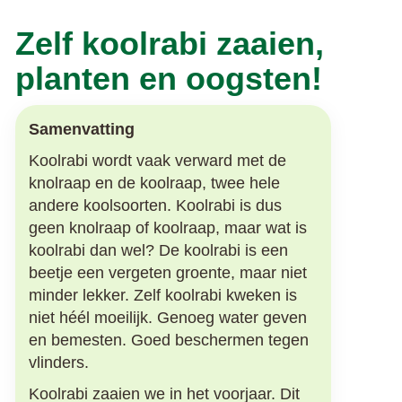
Zelf koolrabi zaaien,
planten en oogsten!
Samenvatting
Koolrabi wordt vaak verward met de
knolraap en de koolraap, twee hele
andere koolsoorten. Koolrabi is dus
geen knolraap of koolraap, maar wat is
koolrabi dan wel? De koolrabi is een
beetje een vergeten groente, maar niet
minder lekker. Zelf koolrabi kweken is
niet héél moeilijk. Genoeg water geven
en bemesten. Goed beschermen tegen
vlinders.
Koolrabi zaaien we in het voorjaar. Dit