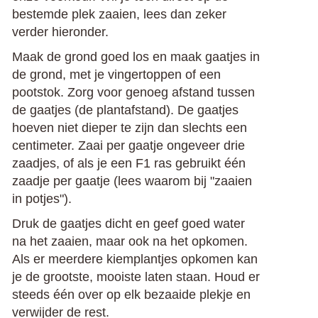
bestemde plek zaaien, lees dan zeker
verder hieronder.
Maak de grond goed los en maak gaatjes in
de grond, met je vingertoppen of een
pootstok. Zorg voor genoeg afstand tussen
de gaatjes (de plantafstand). De gaatjes
hoeven niet dieper te zijn dan slechts een
centimeter. Zaai per gaatje ongeveer drie
zaadjes, of als je een F1 ras gebruikt één
zaadje per gaatje (lees waarom bij "zaaien
in potjes").
Druk de gaatjes dicht en geef goed water
na het zaaien, maar ook na het opkomen.
Als er meerdere kiemplantjes opkomen kan
je de grootste, mooiste laten staan. Houd er
steeds één over op elk bezaaide plekje en
verwijder de rest.