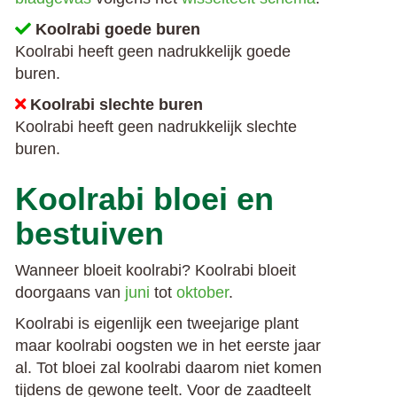
Koolrabi goede buren
Koolrabi heeft geen nadrukkelijk goede
buren.
Koolrabi slechte buren
Koolrabi heeft geen nadrukkelijk slechte
buren.
Koolrabi bloei en
bestuiven
Wanneer bloeit koolrabi? Koolrabi bloeit
doorgaans van
juni
tot
oktober
.
Koolrabi is eigenlijk een tweejarige plant
maar koolrabi oogsten we in het eerste jaar
al. Tot bloei zal koolrabi daarom niet komen
tijdens de gewone teelt. Voor de zaadteelt