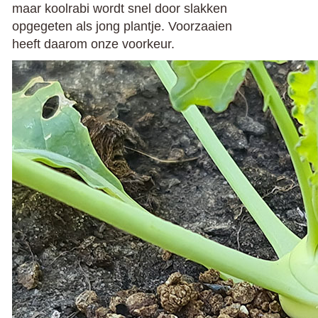
maar koolrabi wordt snel door slakken
opgegeten als jong plantje. Voorzaaien
heeft daarom onze voorkeur.