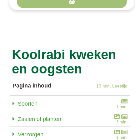
Koolrabi kweken
en oogsten
Pagina inhoud
19 min. Leestijd
Soorten
1 min.
Zaaien of planten
3 min.
Verzorgen
1 min.