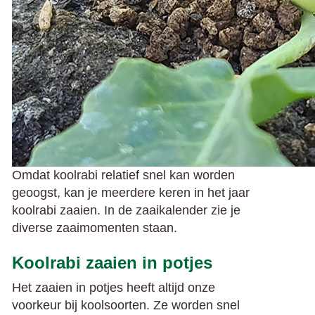
Omdat koolrabi relatief snel kan worden
geoogst, kan je meerdere keren in het jaar
koolrabi zaaien. In de zaaikalender zie je
diverse zaaimomenten staan.
Koolrabi zaaien in potjes
Het zaaien in potjes heeft altijd onze
voorkeur bij koolsoorten. Ze worden snel