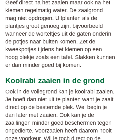
Geef direct na het zaaien maar ook na het
kiemen regelmatig water. De zaaigrond
mag niet opdrogen. Uitplanten als de
plantjes groot genoeg zijn, bijvoorbeeld
wanneer de worteltjes uit de gaten onderin
de potjes naar buiten komen. Zet de
kweekpotjes tijdens het kiemen op een
hoog plekje zoals een tafel. Slakken kunnen
er dan minder goed bij komen.
Koolrabi zaaien in de grond
Ook in de vollegrond kan je koolrabi zaaien.
Je hoeft dan niet uit te planten want je zaait
direct op de bestemde plek. Wel begin je
dan later met zaaien. Ook kan je de
zaailingen minder goed beschermen tegen
ongedierte. Voorzaaien heeft daarom nooit
onze voorkeur. Wil je toch direct op de