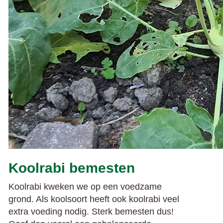
Koolrabi bemesten
Koolrabi kweken we op een voedzame
grond. Als koolsoort heeft ook koolrabi veel
extra voeding nodig. Sterk bemesten dus!