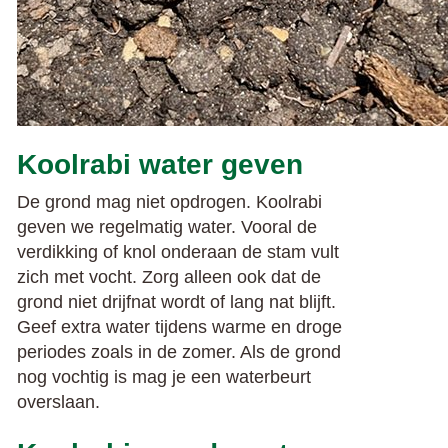
Koolrabi water geven
De grond mag niet opdrogen. Koolrabi
geven we regelmatig water. Vooral de
verdikking of knol onderaan de stam vult
zich met vocht. Zorg alleen ook dat de
grond niet drijfnat wordt of lang nat blijft.
Geef extra water tijdens warme en droge
periodes zoals in de zomer. Als de grond
nog vochtig is mag je een waterbeurt
overslaan.