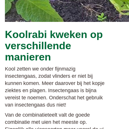
Koolrabi kweken op
verschillende
manieren
Kool zetten we onder fijnmazig
insectengaas, zodat vlinders er niet bij
kunnen komen. Meer daarover bij het kopje
ziektes en plagen. Insectengaas is bijna
vereist te noemen. Onderschat het gebruik
van insectengaas dus niet!
Van de combinatieteelt valt de goede
combinatie met uien het meeste op.