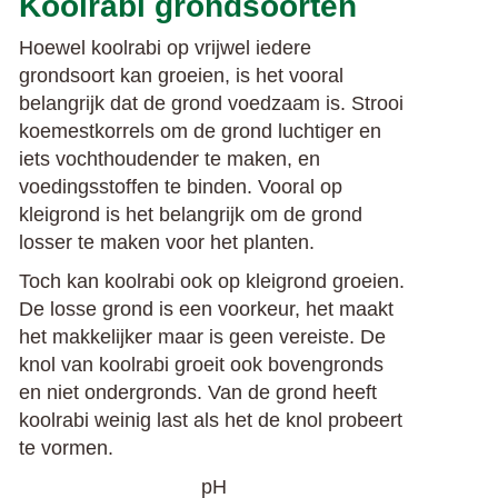
Koolrabi grondsoorten
Hoewel koolrabi op vrijwel iedere
grondsoort kan groeien, is het vooral
belangrijk dat de grond voedzaam is. Strooi
koemestkorrels om de grond luchtiger en
iets vochthoudender te maken, en
voedingsstoffen te binden. Vooral op
kleigrond is het belangrijk om de grond
losser te maken voor het planten.
Toch kan koolrabi ook op kleigrond groeien.
De losse grond is een voorkeur, het maakt
het makkelijker maar is geen vereiste. De
knol van koolrabi groeit ook bovengronds
en niet ondergronds. Van de grond heeft
koolrabi weinig last als het de knol probeert
te vormen.
pH