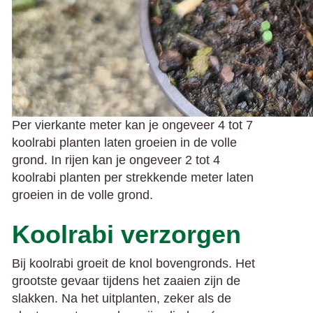
Per vierkante meter kan je ongeveer 4 tot 7
koolrabi planten laten groeien in de volle
grond.
In rijen kan je ongeveer 2 tot 4
koolrabi planten per strekkende meter laten
groeien in de volle grond.
Koolrabi verzorgen
Bij koolrabi groeit de knol bovengronds. Het
grootste gevaar tijdens het zaaien zijn de
slakken. Na het uitplanten, zeker als de