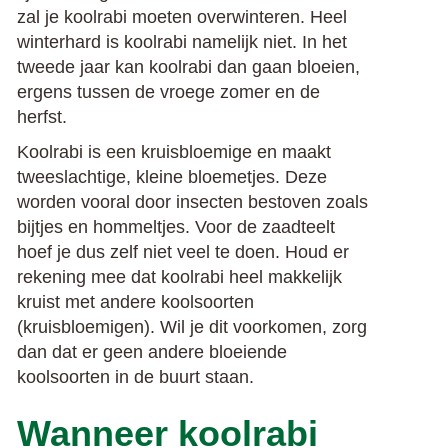
zal je koolrabi moeten overwinteren. Heel
winterhard is koolrabi namelijk niet. In het
tweede jaar kan koolrabi dan gaan bloeien,
ergens tussen de vroege zomer en de
herfst.
Koolrabi is een kruisbloemige en maakt
tweeslachtige, kleine bloemetjes. Deze
worden vooral door insecten bestoven zoals
bijtjes en hommeltjes. Voor de zaadteelt
hoef je dus zelf niet veel te doen. Houd er
rekening mee dat koolrabi heel makkelijk
kruist met andere koolsoorten
(kruisbloemigen). Wil je dit voorkomen, zorg
dan dat er geen andere bloeiende
koolsoorten in de buurt staan.
Wanneer koolrabi