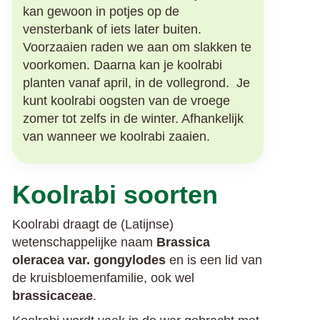
kan gewoon in potjes op de
vensterbank of iets later buiten.
Voorzaaien raden we aan om slakken te
voorkomen. Daarna kan je koolrabi
planten vanaf april, in de vollegrond. Je
kunt koolrabi oogsten van de vroege
zomer tot zelfs in de winter. Afhankelijk
van wanneer we koolrabi zaaien.
Koolrabi soorten
Koolrabi draagt de (Latijnse)
wetenschappelijke naam
Brassica
oleracea var. gongylodes
en is een lid van
de kruisbloemenfamilie, ook wel
brassicaceae
.