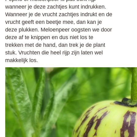
wanneer je deze zachtjes kunt indrukken.
Wanneer je de vrucht zachtjes indrukt en de
vrucht geeft een beetje mee, dan kan je
deze plukken. Meloenpeer oogsten we door
deze af te knippen en dus niet los te
trekken met de hand, dan trek je de plant
stuk. Vruchten die heel rijp zijn laten wel
makkelijk los.