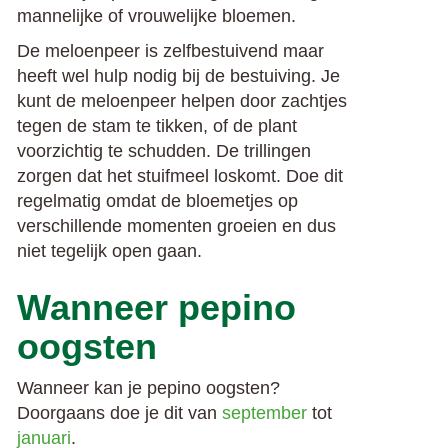
mannelijke of vrouwelijke bloemen.
De meloenpeer is zelfbestuivend maar
heeft wel hulp nodig bij de bestuiving. Je
kunt de meloenpeer helpen door zachtjes
tegen de stam te tikken, of de plant
voorzichtig te schudden. De trillingen
zorgen dat het stuifmeel loskomt. Doe dit
regelmatig omdat de bloemetjes op
verschillende momenten groeien en dus
niet tegelijk open gaan.
Wanneer pepino
oogsten
Wanneer kan je pepino oogsten?
Doorgaans doe je dit van
september
tot
januari
.