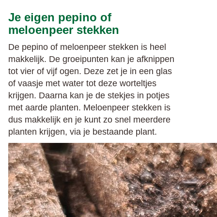
Je eigen pepino of
meloenpeer stekken
De pepino of meloenpeer stekken is heel
makkelijk. De groeipunten kan je afknippen
tot vier of vijf ogen. Deze zet je in een glas
of vaasje met water tot deze worteltjes
krijgen. Daarna kan je de stekjes in potjes
met aarde planten. Meloenpeer stekken is
dus makkelijk en je kunt zo snel meerdere
planten krijgen, via je bestaande plant.