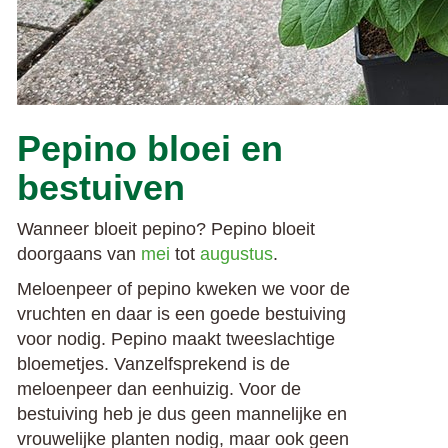
Pepino bloei en
bestuiven
Wanneer bloeit pepino? Pepino bloeit
doorgaans van
mei
tot
augustus
.
Meloenpeer of pepino kweken we voor de
vruchten en daar is een goede bestuiving
voor nodig. Pepino maakt tweeslachtige
bloemetjes. Vanzelfsprekend is de
meloenpeer dan eenhuizig. Voor de
bestuiving heb je dus geen mannelijke en
vrouwelijke planten nodig, maar ook geen