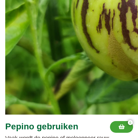
0
Pepino gebruiken