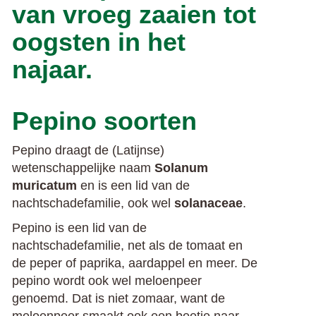
van vroeg zaaien tot
oogsten in het
najaar.
Pepino soorten
Pepino draagt de (Latijnse)
wetenschappelijke naam
Solanum
muricatum
en is een lid van de
nachtschadefamilie, ook wel
solanaceae
.
Pepino is een lid van de
nachtschadefamilie, net als de tomaat en
de peper of paprika, aardappel en meer. De
pepino wordt ook wel meloenpeer
genoemd. Dat is niet zomaar, want de