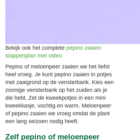
Bekijk ook het complete
pepino zaaien
stappenplan met video
Pepino of meloenpeer zaaien we het liefst
heel vroeg. Je kunt pepino zaaien in potjes
met zaaigrond op de vensterbank. Kies een
zonnige vensterbank op het zuiden als je
die hebt. Zet de kweekpotjes in een mini
kweekkasje, vochtig en warm. Meloenpeer
of pepino zaaien we vroeg omdat de plant
een lang seizoen nodig heeft.
Zelf pepino of meloenpeer