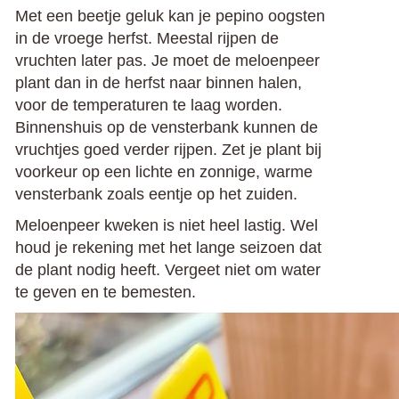
Met een beetje geluk kan je pepino oogsten
in de vroege herfst. Meestal rijpen de
vruchten later pas. Je moet de meloenpeer
plant dan in de herfst naar binnen halen,
voor de temperaturen te laag worden.
Binnenshuis op de vensterbank kunnen de
vruchtjes goed verder rijpen. Zet je plant bij
voorkeur op een lichte en zonnige, warme
vensterbank zoals eentje op het zuiden.
Meloenpeer kweken is niet heel lastig. Wel
houd je rekening met het lange seizoen dat
de plant nodig heeft. Vergeet niet om water
te geven en te bemesten.