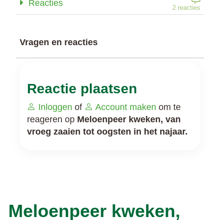
Reacties
2 reacties
Vragen en reacties
Reactie plaatsen
Inloggen
of
Account maken
om te
reageren op
Meloenpeer kweken, van
vroeg zaaien tot oogsten in het najaar.
Meloenpeer kweken,