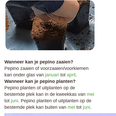
Wanneer kan je pepino zaaien?
Pepino zaaien of voorzaaien/voorkiemen
kan onder glas van
januari
tot
april
.
Wanneer kan je pepino planten?
Pepino planten of uitplanten op de
bestemde plek kan in de kweekkas van
mei
tot
juni
. Pepino planten of uitplanten op de
bestemde plek kan buiten van
mei
tot
juni
.