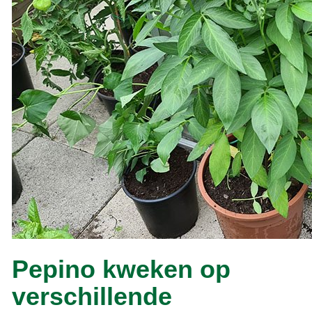
Pepino kweken op
verschillende