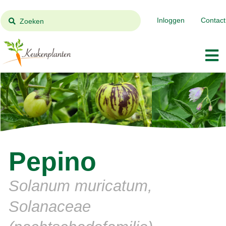
Inloggen
Contact
Zoeken
Pepino
Solanum muricatum,
Solanaceae