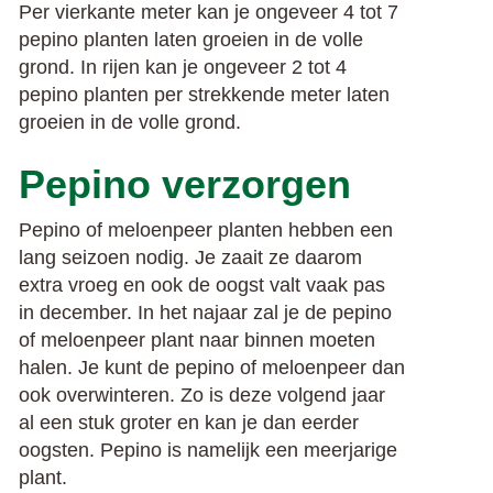
Per vierkante meter kan je ongeveer 4 tot 7
pepino planten laten groeien in de volle
grond.
In rijen kan je ongeveer 2 tot 4
pepino planten per strekkende meter laten
groeien in de volle grond.
Pepino verzorgen
Pepino of meloenpeer planten hebben een
lang seizoen nodig. Je zaait ze daarom
extra vroeg en ook de oogst valt vaak pas
in december. In het najaar zal je de pepino
of meloenpeer plant naar binnen moeten
halen. Je kunt de pepino of meloenpeer dan
ook overwinteren. Zo is deze volgend jaar
al een stuk groter en kan je dan eerder
oogsten. Pepino is namelijk een meerjarige
plant.