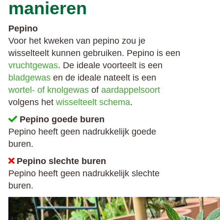
manieren
Pepino
Voor het kweken van pepino zou je
wisselteelt kunnen gebruiken. Pepino is een
vruchtgewas
. De ideale voorteelt is een
bladgewas
en de ideale nateelt is een
wortel- of knolgewas
of
aardappelsoort
volgens het
wisselteelt schema
.
Pepino goede buren
Pepino heeft geen nadrukkelijk goede
buren.
Pepino slechte buren
Pepino heeft geen nadrukkelijk slechte
buren.