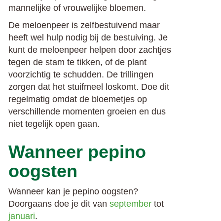
mannelijke of vrouwelijke bloemen.
De meloenpeer is zelfbestuivend maar
heeft wel hulp nodig bij de bestuiving. Je
kunt de meloenpeer helpen door zachtjes
tegen de stam te tikken, of de plant
voorzichtig te schudden. De trillingen
zorgen dat het stuifmeel loskomt. Doe dit
regelmatig omdat de bloemetjes op
verschillende momenten groeien en dus
niet tegelijk open gaan.
Wanneer pepino
oogsten
Wanneer kan je pepino oogsten?
Doorgaans doe je dit van
september
tot
januari
.