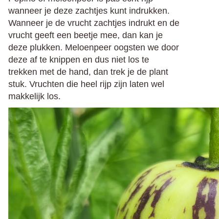
wanneer je deze zachtjes kunt indrukken.
Wanneer je de vrucht zachtjes indrukt en de
vrucht geeft een beetje mee, dan kan je
deze plukken. Meloenpeer oogsten we door
deze af te knippen en dus niet los te
trekken met de hand, dan trek je de plant
stuk. Vruchten die heel rijp zijn laten wel
makkelijk los.