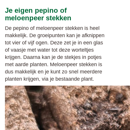
Je eigen pepino of
meloenpeer stekken
De pepino of meloenpeer stekken is heel
makkelijk. De groeipunten kan je afknippen
tot vier of vijf ogen. Deze zet je in een glas
of vaasje met water tot deze worteltjes
krijgen. Daarna kan je de stekjes in potjes
met aarde planten. Meloenpeer stekken is
dus makkelijk en je kunt zo snel meerdere
planten krijgen, via je bestaande plant.