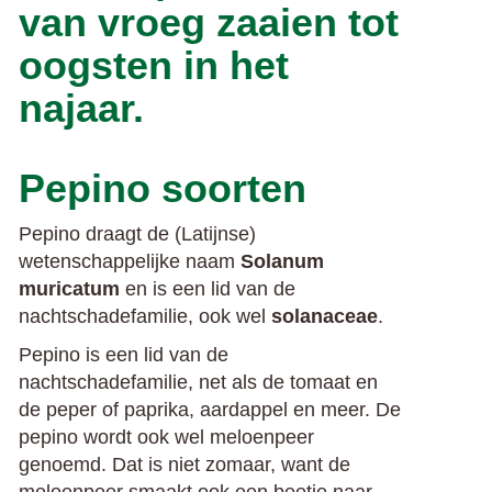
van vroeg zaaien tot
oogsten in het
najaar.
Pepino soorten
Pepino draagt de (Latijnse)
wetenschappelijke naam
Solanum
muricatum
en is een lid van de
nachtschadefamilie, ook wel
solanaceae
.
Pepino is een lid van de
nachtschadefamilie, net als de tomaat en
de peper of paprika, aardappel en meer. De
pepino wordt ook wel meloenpeer
genoemd. Dat is niet zomaar, want de