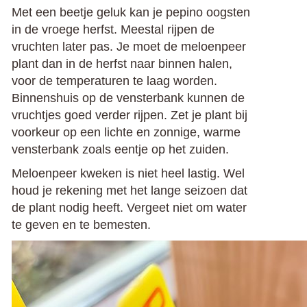
Met een beetje geluk kan je pepino oogsten
in de vroege herfst. Meestal rijpen de
vruchten later pas. Je moet de meloenpeer
plant dan in de herfst naar binnen halen,
voor de temperaturen te laag worden.
Binnenshuis op de vensterbank kunnen de
vruchtjes goed verder rijpen. Zet je plant bij
voorkeur op een lichte en zonnige, warme
vensterbank zoals eentje op het zuiden.
Meloenpeer kweken is niet heel lastig. Wel
houd je rekening met het lange seizoen dat
de plant nodig heeft. Vergeet niet om water
te geven en te bemesten.