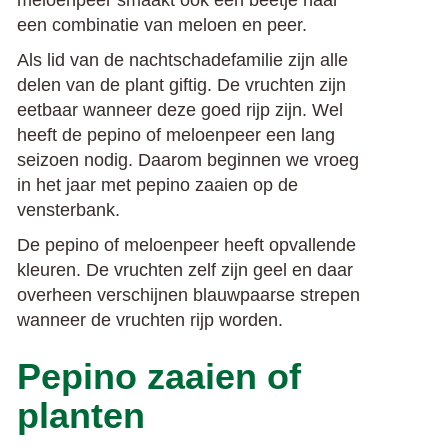
meloenpeer smaakt ook een beetje naar
een combinatie van meloen en peer.
Als lid van de nachtschadefamilie zijn alle
delen van de plant giftig. De vruchten zijn
eetbaar wanneer deze goed rijp zijn. Wel
heeft de pepino of meloenpeer een lang
seizoen nodig. Daarom beginnen we vroeg
in het jaar met pepino zaaien op de
vensterbank.
De pepino of meloenpeer heeft opvallende
kleuren. De vruchten zelf zijn geel en daar
overheen verschijnen blauwpaarse strepen
wanneer de vruchten rijp worden.
Pepino zaaien of
planten