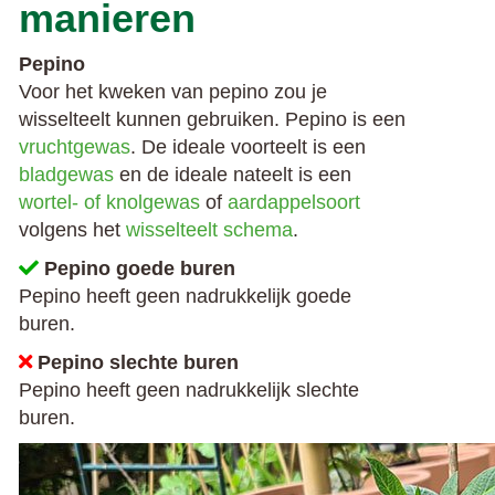
manieren
Pepino
Voor het kweken van pepino zou je
wisselteelt kunnen gebruiken. Pepino is een
vruchtgewas
. De ideale voorteelt is een
bladgewas
en de ideale nateelt is een
wortel- of knolgewas
of
aardappelsoort
volgens het
wisselteelt schema
.
Pepino goede buren
Pepino heeft geen nadrukkelijk goede
buren.
Pepino slechte buren
Pepino heeft geen nadrukkelijk slechte
buren.