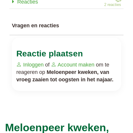
Reacties
2 reacties
Vragen en reacties
Reactie plaatsen
Inloggen
of
Account maken
om te
reageren op
Meloenpeer kweken, van
vroeg zaaien tot oogsten in het najaar.
Meloenpeer kweken,