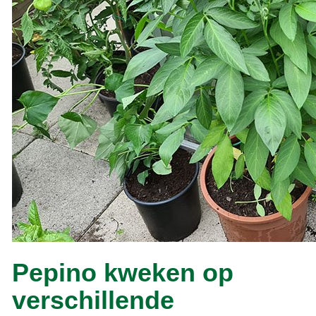
Pepino kweken op
verschillende