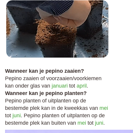
Wanneer kan je pepino zaaien?
Pepino zaaien of voorzaaien/voorkiemen
kan onder glas van
januari
tot
april
.
Wanneer kan je pepino planten?
Pepino planten of uitplanten op de
bestemde plek kan in de kweekkas van
mei
tot
juni
. Pepino planten of uitplanten op de
bestemde plek kan buiten van
mei
tot
juni
.