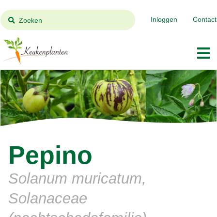
Inloggen
Contact
Zoeken
Pepino
Solanum muricatum,
Solanaceae