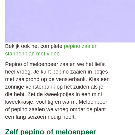
Bekijk ook het complete
pepino zaaien
stappenplan met video
Pepino of meloenpeer zaaien we het liefst
heel vroeg. Je kunt pepino zaaien in potjes
met zaaigrond op de vensterbank. Kies een
zonnige vensterbank op het zuiden als je
die hebt. Zet de kweekpotjes in een mini
kweekkasje, vochtig en warm. Meloenpeer
of pepino zaaien we vroeg omdat de plant
een lang seizoen nodig heeft.
Zelf pepino of meloenpeer