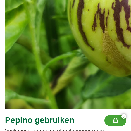
0
Pepino gebruiken