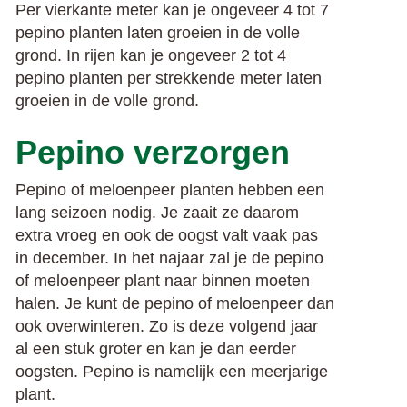
Per vierkante meter kan je ongeveer 4 tot 7
pepino planten laten groeien in de volle
grond.
In rijen kan je ongeveer 2 tot 4
pepino planten per strekkende meter laten
groeien in de volle grond.
Pepino verzorgen
Pepino of meloenpeer planten hebben een
lang seizoen nodig. Je zaait ze daarom
extra vroeg en ook de oogst valt vaak pas
in december. In het najaar zal je de pepino
of meloenpeer plant naar binnen moeten
halen. Je kunt de pepino of meloenpeer dan
ook overwinteren. Zo is deze volgend jaar
al een stuk groter en kan je dan eerder
oogsten. Pepino is namelijk een meerjarige
plant.