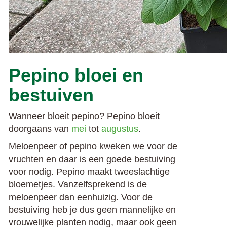
Pepino bloei en
bestuiven
Wanneer bloeit pepino? Pepino bloeit
doorgaans van
mei
tot
augustus
.
Meloenpeer of pepino kweken we voor de
vruchten en daar is een goede bestuiving
voor nodig. Pepino maakt tweeslachtige
bloemetjes. Vanzelfsprekend is de
meloenpeer dan eenhuizig. Voor de
bestuiving heb je dus geen mannelijke en
vrouwelijke planten nodig, maar ook geen