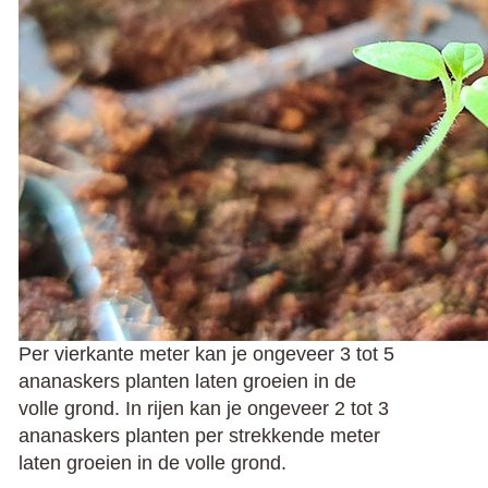
Per vierkante meter kan je ongeveer 3 tot 5
ananaskers planten laten groeien in de
volle grond.
In rijen kan je ongeveer 2 tot 3
ananaskers planten per strekkende meter
laten groeien in de volle grond.