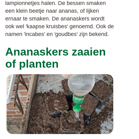
lampionnetjes halen. De bessen smaken
een klein beetje naar ananas, of lijken
ernaar te smaken. De ananaskers wordt
ook wel 'kaapse kruisbes' genoemd. Ook de
namen 'incabes' en 'goudbes' zijn bekend.
Ananaskers zaaien
of planten