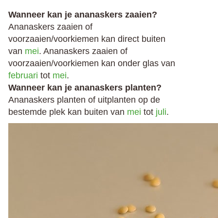
Wanneer kan je ananaskers zaaien?
Ananaskers zaaien of
voorzaaien/voorkiemen kan direct buiten
van
mei
. Ananaskers zaaien of
voorzaaien/voorkiemen kan onder glas van
februari
tot
mei
.
Wanneer kan je ananaskers planten?
Ananaskers planten of uitplanten op de
bestemde plek kan buiten van
mei
tot
juli
.