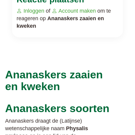
Inloggen
of
Account maken
om te
reageren op
Ananaskers zaaien en
kweken
Ananaskers zaaien
en kweken
Ananaskers soorten
Ananaskers draagt de (Latijnse)
wetenschappelijke naam
Physalis