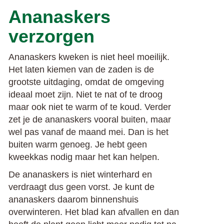
Ananaskers
verzorgen
Ananaskers kweken is niet heel moeilijk.
Het laten kiemen van de zaden is de
grootste uitdaging, omdat de omgeving
ideaal moet zijn. Niet te nat of te droog
maar ook niet te warm of te koud. Verder
zet je de ananaskers vooral buiten, maar
wel pas vanaf de maand mei. Dan is het
buiten warm genoeg. Je hebt geen
kweekkas nodig maar het kan helpen.
De ananaskers is niet winterhard en
verdraagt dus geen vorst. Je kunt de
ananaskers daarom binnenshuis
overwinteren. Het blad kan afvallen en dan