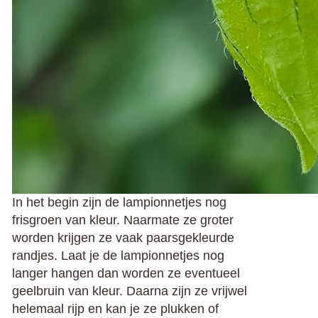
In het begin zijn de lampionnetjes nog
frisgroen van kleur. Naarmate ze groter
worden krijgen ze vaak paarsgekleurde
randjes. Laat je de lampionnetjes nog
langer hangen dan worden ze eventueel
geelbruin van kleur. Daarna zijn ze vrijwel
helemaal rijp en kan je ze plukken of