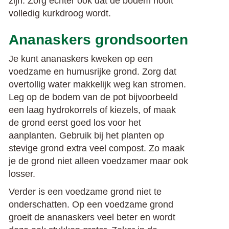
zijn. Zorg echter ook dat de bodem nooit
volledig kurkdroog wordt.
Ananaskers grondsoorten
Je kunt ananaskers kweken op een
voedzame en humusrijke grond. Zorg dat
overtollig water makkelijk weg kan stromen.
Leg op de bodem van de pot bijvoorbeeld
een laag hydrokorrels of kiezels, of maak
de grond eerst goed los voor het
aanplanten. Gebruik bij het planten op
stevige grond extra veel compost. Zo maak
je de grond niet alleen voedzamer maar ook
losser.
Verder is een voedzame grond niet te
onderschatten. Op een voedzame grond
groeit de ananaskers veel beter en wordt