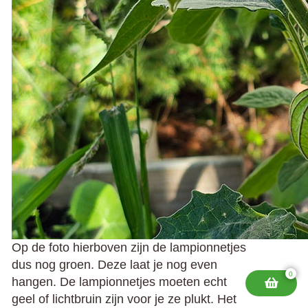
Op de foto hierboven zijn de lampionnetjes
dus nog groen. Deze laat je nog even
0
hangen. De lampionnetjes moeten echt
geel of lichtbruin zijn voor je ze plukt. Het