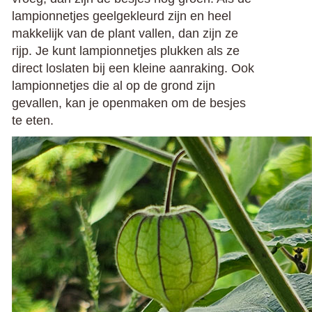
lampionnetjes geelgekleurd zijn en heel
makkelijk van de plant vallen, dan zijn ze
rijp. Je kunt lampionnetjes plukken als ze
direct loslaten bij een kleine aanraking. Ook
lampionnetjes die al op de grond zijn
gevallen, kan je openmaken om de besjes
te eten.