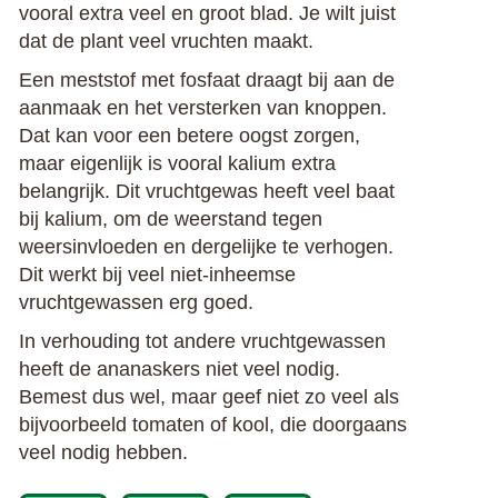
vooral extra veel en groot blad. Je wilt juist
dat de plant veel vruchten maakt.
Een meststof met fosfaat draagt bij aan de
aanmaak en het versterken van knoppen.
Dat kan voor een betere oogst zorgen,
maar eigenlijk is vooral kalium extra
belangrijk. Dit vruchtgewas heeft veel baat
bij kalium, om de weerstand tegen
weersinvloeden en dergelijke te verhogen.
Dit werkt bij veel niet-inheemse
vruchtgewassen erg goed.
In verhouding tot andere vruchtgewassen
heeft de ananaskers niet veel nodig.
Bemest dus wel, maar geef niet zo veel als
bijvoorbeeld tomaten of kool, die doorgaans
veel nodig hebben.