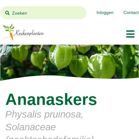
Inloggen
Contact
Zoeken
Ananaskers
Physalis pruinosa,
Solanaceae