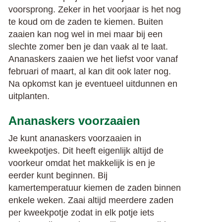
voorsprong. Zeker in het voorjaar is het nog
te koud om de zaden te kiemen. Buiten
zaaien kan nog wel in mei maar bij een
slechte zomer ben je dan vaak al te laat.
Ananaskers zaaien we het liefst voor vanaf
februari of maart, al kan dit ook later nog.
Na opkomst kan je eventueel uitdunnen en
uitplanten.
Ananaskers voorzaaien
Je kunt ananaskers voorzaaien in
kweekpotjes. Dit heeft eigenlijk altijd de
voorkeur omdat het makkelijk is en je
eerder kunt beginnen. Bij
kamertemperatuur kiemen de zaden binnen
enkele weken. Zaai altijd meerdere zaden
per kweekpotje zodat in elk potje iets