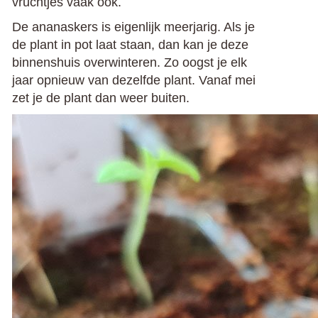
vruchtjes vaak ook.
De ananaskers is eigenlijk meerjarig. Als je
de plant in pot laat staan, dan kan je deze
binnenshuis overwinteren. Zo oogst je elk
jaar opnieuw van dezelfde plant. Vanaf mei
zet je de plant dan weer buiten.