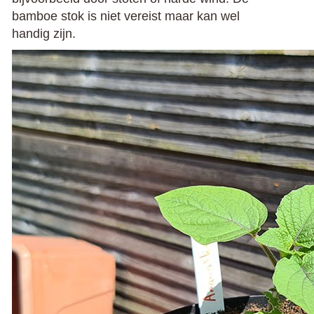
bamboe stok is niet vereist maar kan wel
handig zijn.