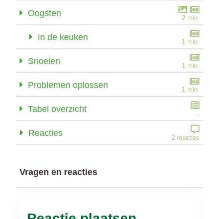
Oogsten
2 min.
In de keuken
1 min.
Snoeien
1 min.
Problemen oplossen
1 min.
Tabel overzicht
-
Reacties
2 reacties
Vragen en reacties
Reactie plaatsen