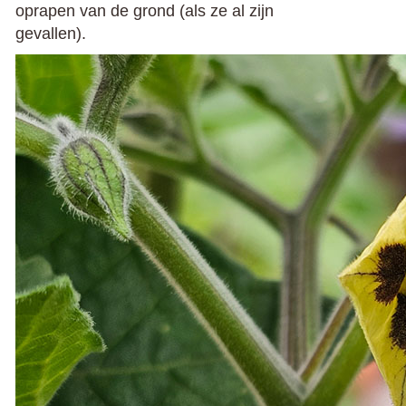
oprapen van de grond (als ze al zijn
gevallen).