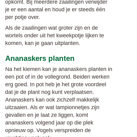
opkomt. Bij meerdere zaailingen verwijder
je er een aantal en houd je er steeds één
per potje over.
Als de zaailingen wat groter zijn en de
wortels onder uit het kweekpotje lijken te
komen, kan je gaan uitplanten.
Ananaskers planten
Na het kiemen kan je ananaskers planten in
een pot of in de vollegrond. Beiden werken
erg goed. In pot heb je het grote voordeel
dat je de plant nog kunt verplaatsen.
Ananaskers kan ook zichzelf makkelijk
uitzaaien. Als er wat lampionnetjes zijn
gevallen en je laat ze liggen, komt
ananaskers volgend jaar op die plek
opnieuw op. Vogels verspreiden de