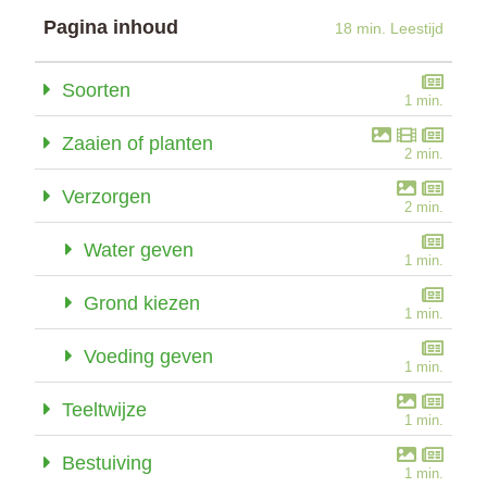
Pagina inhoud
18 min. Leestijd
Soorten
1 min.
Zaaien of planten
2 min.
Verzorgen
2 min.
Water geven
1 min.
Grond kiezen
1 min.
Voeding geven
1 min.
Teeltwijze
1 min.
Bestuiving
1 min.