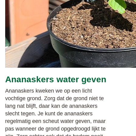
Ananaskers water geven
Ananaskers kweken we op een licht
vochtige grond. Zorg dat de grond niet te
lang nat blijft, daar kan de ananaskers
slecht tegen. Je kunt de ananaskers
regelmatig een scheut water geven, maar
pas wanneer de grond opgedroogd lijkt te