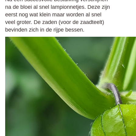
na de bloei al snel lampionnetjes. Deze zijn
eerst nog wat klein maar worden al snel
veel groter. De zaden (voor de zaadteelt)
bevinden zich in de rijpe bessen.