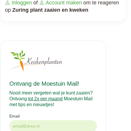
Inloggen
of
Account maken
om te reageren
op
Zuring plant zaaien en kweken