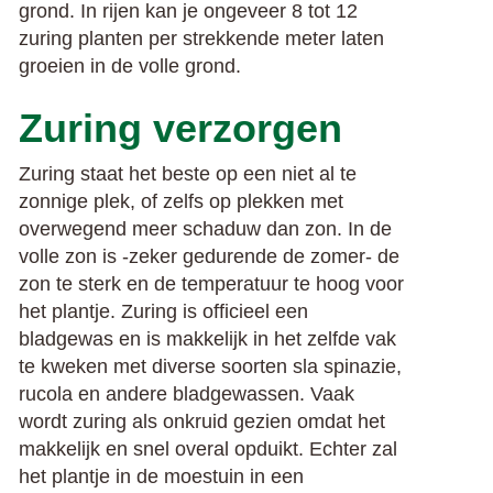
grond.
In rijen kan je ongeveer 8 tot 12
zuring planten per strekkende meter laten
groeien in de volle grond.
Zuring verzorgen
Zuring staat het beste op een niet al te
zonnige plek, of zelfs op plekken met
overwegend meer schaduw dan zon. In de
volle zon is -zeker gedurende de zomer- de
zon te sterk en de temperatuur te hoog voor
het plantje. Zuring is officieel een
bladgewas en is makkelijk in het zelfde vak
te kweken met diverse soorten sla spinazie,
rucola en andere bladgewassen. Vaak
wordt zuring als onkruid gezien omdat het
makkelijk en snel overal opduikt. Echter zal
het plantje in de moestuin in een