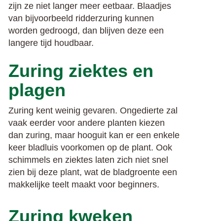
zijn ze niet langer meer eetbaar. Blaadjes
van bijvoorbeeld ridderzuring kunnen
worden gedroogd, dan blijven deze een
langere tijd houdbaar.
Zuring ziektes en
plagen
Zuring kent weinig gevaren. Ongedierte zal
vaak eerder voor andere planten kiezen
dan zuring, maar hooguit kan er een enkele
keer bladluis voorkomen op de plant. Ook
schimmels en ziektes laten zich niet snel
zien bij deze plant, wat de bladgroente een
makkelijke teelt maakt voor beginners.
Zuring kweken