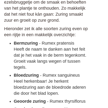
ezelsbruggetje om de smaak en behoeften
van het plantje te onthouden. Zo makkelijk
dat het niet fout kàn gaan: Zuring smaakt
zuur en groeit op zure grond.
Hieronder zet ik alle soorten zuring even op
een rijtje in een makkelijk overzichtje:
Bermzuring
- Rumex pratensis
Heeft de naam te danken aan het feit
dat je het vaak in de berm tegenkomt.
Groeit vaak langs wegen of tussen
tegels.
Bloedzuring
- Rumex sanguineus
Heel herkenbaar! Je herkent
bloedzuring aan de bloedrode aderen
die door het blad lopen.
Geoorde zuring
- Rumex thyrsiflorus