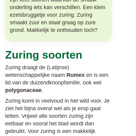
onderling iets kan verschillen. Een klein
ezelsbruggetje voor zuring: Zuring
smaakt zuur en staat graag op zure
grond. Makkelijk te onthouden toch?
Zuring soorten
Zuring draagt de (Latijnse)
wetenschappelijke naam
Rumex
en is een
lid van de duizendknoopfamilie, ook wel
polygonaceae
.
Zuring komt in veelvoud in het wild voor. Je
ziet het bijna overal wel als je erop gaat
letten. Vrijwel alle soorten zuring zijn
eetbaar en vooral het blad wordt dan
gebruikt. Voor zuring is een makkelijk