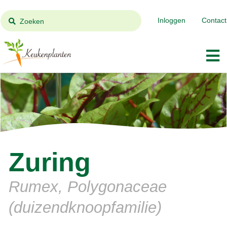
Inloggen
Contact
Zoeken
Zuring
Rumex, Polygonaceae
(duizendknoopfamilie)