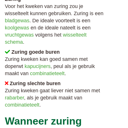
Voor het kweken van zuring zou je
wisselteelt kunnen gebruiken. Zuring is een
bladgewas
. De ideale voorteelt is een
koolgewas
en de ideale nateelt is een
vruchtgewas
volgens het
wisselteelt
schema
.
Zuring goede buren
Zuring kweken kan goed samen met
doperwt
kapucijners
, peul als je gebruik
maakt van
combinatieteelt
.
Zuring slechte buren
Zuring kweken gaat liever niet samen met
rabarber
, als je gebruik maakt van
combinatieteelt
.
Wanneer zuring