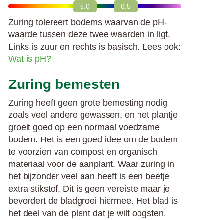
5.0
6.5
Zuring tolereert bodems waarvan de pH-
waarde tussen deze twee waarden in ligt.
Links is zuur en rechts is basisch. Lees ook:
Wat is pH?
Zuring bemesten
Zuring heeft geen grote bemesting nodig
zoals veel andere gewassen, en het plantje
groeit goed op een normaal voedzame
bodem. Het is een goed idee om de bodem
te voorzien van compost en organisch
materiaal voor de aanplant. Waar zuring in
het bijzonder veel aan heeft is een beetje
extra stikstof. Dit is geen vereiste maar je
bevordert de bladgroei hiermee. Het blad is
het deel van de plant dat je wilt oogsten.