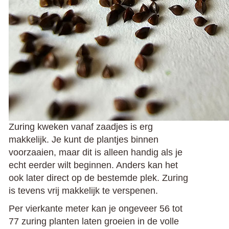
Zuring kweken vanaf zaadjes is erg
makkelijk. Je kunt de plantjes binnen
voorzaaien, maar dit is alleen handig als je
echt eerder wilt beginnen. Anders kan het
ook later direct op de bestemde plek. Zuring
is tevens vrij makkelijk te verspenen.
Per vierkante meter kan je ongeveer 56 tot
77 zuring planten laten groeien in de volle