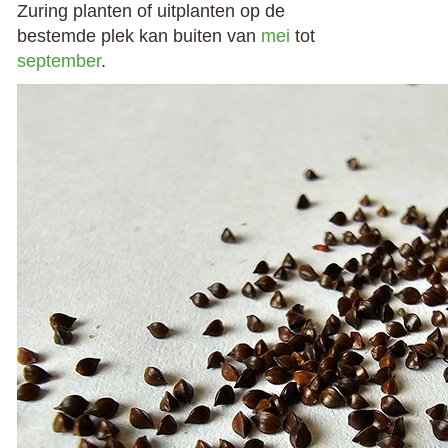
Zuring planten of uitplanten op de
bestemde plek kan buiten van
mei
tot
september
.