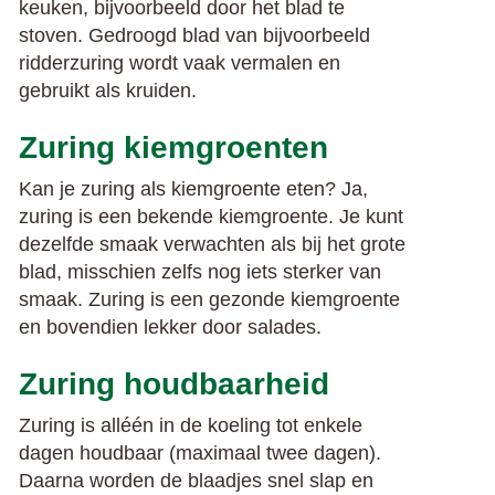
keuken, bijvoorbeeld door het blad te
stoven. Gedroogd blad van bijvoorbeeld
ridderzuring wordt vaak vermalen en
gebruikt als kruiden.
Zuring kiemgroenten
Kan je zuring als kiemgroente eten? Ja,
zuring is een bekende kiemgroente. Je kunt
dezelfde smaak verwachten als bij het grote
blad, misschien zelfs nog iets sterker van
smaak. Zuring is een gezonde kiemgroente
en bovendien lekker door salades.
Zuring houdbaarheid
Zuring is alléén in de koeling tot enkele
dagen houdbaar (maximaal twee dagen).
Daarna worden de blaadjes snel slap en