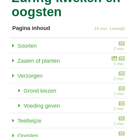
oogsten
Pagina inhoud
16 min. Leestijd
Soorten
2 min.
Zaaien of planten
1 min.
Verzorgen
1 min.
Grond kiezen
1 min.
Voeding geven
1 min.
Teeltwijze
1 min.
Oogsten