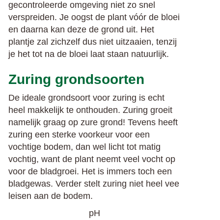
gecontroleerde omgeving niet zo snel
verspreiden. Je oogst de plant vóór de bloei
en daarna kan deze de grond uit. Het
plantje zal zichzelf dus niet uitzaaien, tenzij
je het tot na de bloei laat staan natuurlijk.
Zuring grondsoorten
De ideale grondsoort voor zuring is echt
heel makkelijk te onthouden. Zuring groeit
namelijk graag op zure grond! Tevens heeft
zuring een sterke voorkeur voor een
vochtige bodem, dan wel licht tot matig
vochtig, want de plant neemt veel vocht op
voor de bladgroei. Het is immers toch een
bladgewas. Verder stelt zuring niet heel vee
leisen aan de bodem.
pH