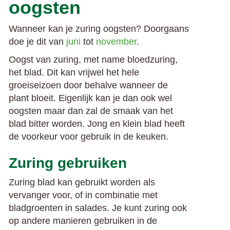
oogsten
Wanneer kan je zuring oogsten? Doorgaans
doe je dit van
juni
tot
november
.
Oogst van zuring, met name bloedzuring,
het blad. Dit kan vrijwel het hele
groeiseizoen door behalve wanneer de
plant bloeit. Eigenlijk kan je dan ook wel
oogsten maar dan zal de smaak van het
blad bitter worden. Jong en klein blad heeft
de voorkeur voor gebruik in de keuken.
Zuring gebruiken
Zuring blad kan gebruikt worden als
vervanger voor, of in combinatie met
bladgroenten in salades. Je kunt zuring ook
op andere manieren gebruiken in de