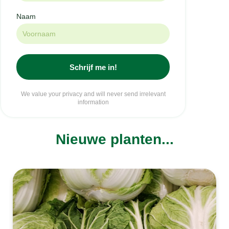
Nieuwe planten...