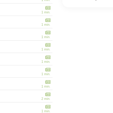
1 min.
1 min.
1 min.
1 min.
1 min.
1 min.
1 min.
2 min.
1 min.