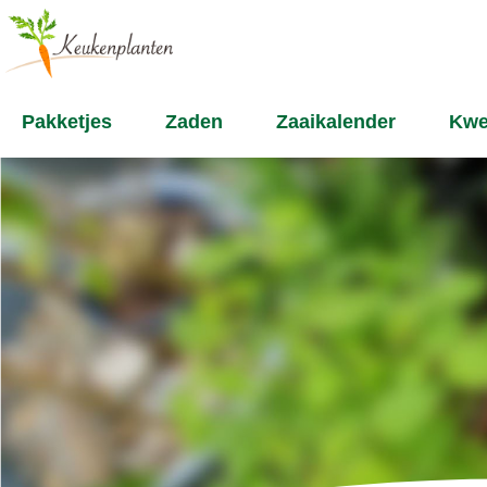
Pakketjes
Zaden
Zaaikalender
Kwe