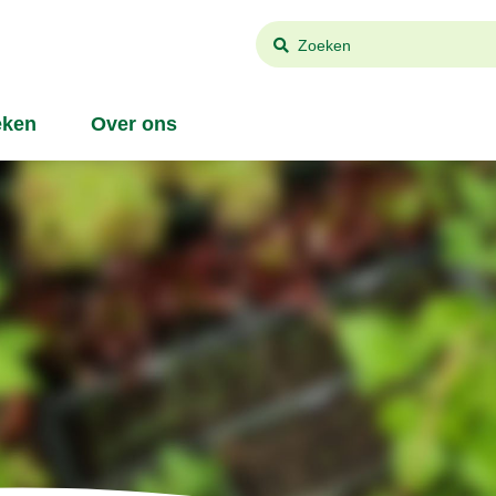
Zoeken
ken
Over ons