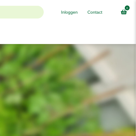
0
Inloggen
Contact