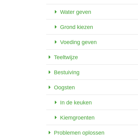
Water geven
Grond kiezen
Voeding geven
Teeltwijze
Bestuiving
Oogsten
In de keuken
Kiemgroenten
Problemen oplossen