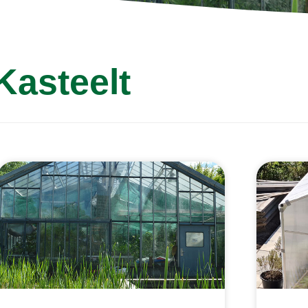
Kasteelt