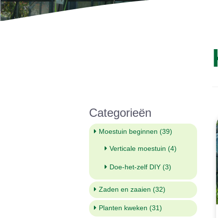
Categorieën
Moestuin beginnen (39)
Verticale moestuin (4)
Doe-het-zelf DIY (3)
Zaden en zaaien (32)
Planten kweken (31)