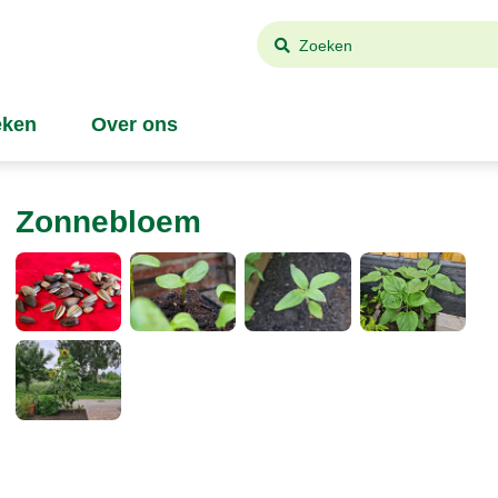
Zoeken
ken
Over ons
Zonnebloem