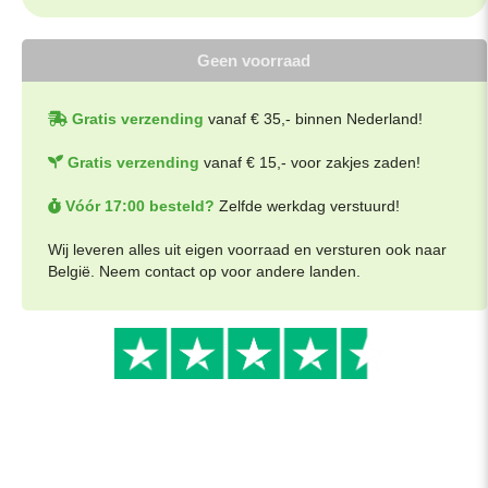
Geen voorraad
Gratis verzending
vanaf € 35,- binnen Nederland!
Gratis verzending
vanaf € 15,- voor zakjes zaden!
Vóór 17:00 besteld?
Zelfde werkdag verstuurd!
Wij leveren alles uit eigen voorraad en versturen ook naar
België. Neem contact op voor andere landen.