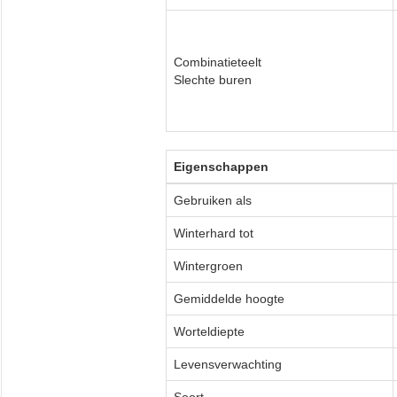
Combinatieteelt
Slechte buren
Eigenschappen
Gebruiken als
Winterhard tot
Wintergroen
Gemiddelde hoogte
Worteldiepte
Levensverwachting
Soort