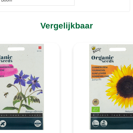
Vergelijkbaar