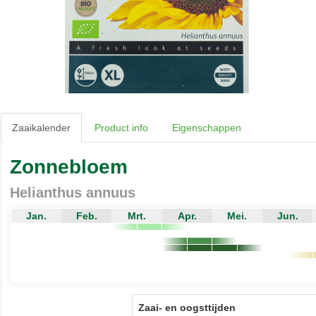
Zaaikalender
Product info
Eigenschappen
Zonnebloem
Helianthus annuus
Jan.
Feb.
Mrt.
Apr.
Mei.
Jun.
Zaai- en oogsttijden