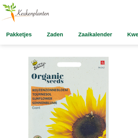
Pakketjes
Zaden
Zaaikalender
Kwe