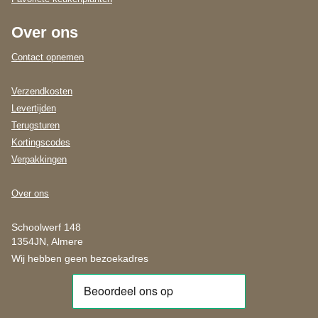
Over ons
Contact opnemen
Verzendkosten
Levertijden
Terugsturen
Kortingscodes
Verpakkingen
Over ons
Schoolwerf 148
1354JN, Almere
Wij hebben geen bezoekadres