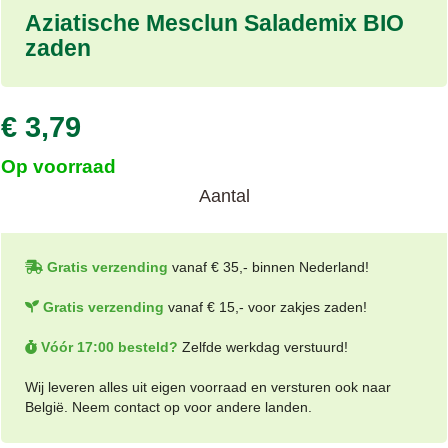
Aziatische Mesclun Salademix BIO
zaden
€ 3,79
Op voorraad
Aantal
Gratis verzending
vanaf € 35,- binnen Nederland!
Gratis verzending
vanaf € 15,- voor zakjes zaden!
Vóór 17:00 besteld?
Zelfde werkdag verstuurd!
Wij leveren alles uit eigen voorraad en versturen ook naar
België. Neem contact op voor andere landen.