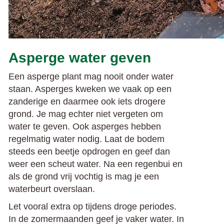
Asperge water geven
Een asperge plant mag nooit onder water
staan. Asperges kweken we vaak op een
zanderige en daarmee ook iets drogere
grond. Je mag echter niet vergeten om
water te geven. Ook asperges hebben
regelmatig water nodig. Laat de bodem
steeds een beetje opdrogen en geef dan
weer een scheut water. Na een regenbui en
als de grond vrij vochtig is mag je een
waterbeurt overslaan.
Let vooral extra op tijdens droge periodes.
In de zomermaanden geef je vaker water. In