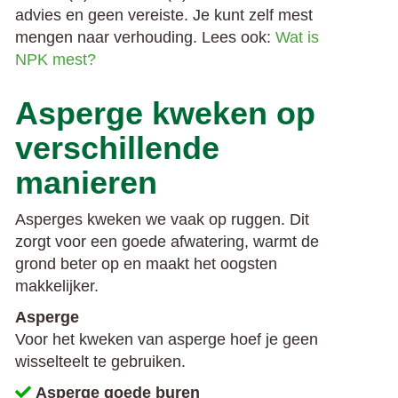
advies en geen vereiste. Je kunt zelf mest
mengen naar verhouding. Lees ook:
Wat is
NPK mest?
Asperge kweken op
verschillende
manieren
Asperges kweken we vaak op ruggen. Dit
zorgt voor een goede afwatering, warmt de
grond beter op en maakt het oogsten
makkelijker.
Asperge
Voor het kweken van asperge hoef je geen
wisselteelt te gebruiken.
Asperge goede buren