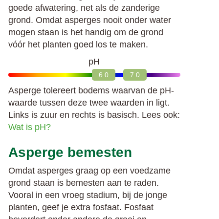
goede afwatering, net als de zanderige
grond. Omdat asperges nooit onder water
mogen staan is het handig om de grond
vóór het planten goed los te maken.
pH
6.0
7.0
Asperge tolereert bodems waarvan de pH-
waarde tussen deze twee waarden in ligt.
Links is zuur en rechts is basisch. Lees ook:
Wat is pH?
Asperge bemesten
Omdat asperges graag op een voedzame
grond staan is bemesten aan te raden.
Vooral in een vroeg stadium, bij de jonge
planten, geef je extra fosfaat. Fosfaat