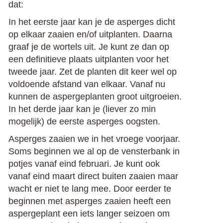
dat:
In het eerste jaar kan je de asperges dicht
op elkaar zaaien en/of uitplanten. Daarna
graaf je de wortels uit. Je kunt ze dan op
een definitieve plaats uitplanten voor het
tweede jaar. Zet de planten dit keer wel op
voldoende afstand van elkaar. Vanaf nu
kunnen de aspergeplanten groot uitgroeien.
In het derde jaar kan je (liever zo min
mogelijk) de eerste asperges oogsten.
Asperges zaaien we in het vroege voorjaar.
Soms beginnen we al op de vensterbank in
potjes vanaf eind februari. Je kunt ook
vanaf eind maart direct buiten zaaien maar
wacht er niet te lang mee. Door eerder te
beginnen met asperges zaaien heeft een
aspergeplant een iets langer seizoen om