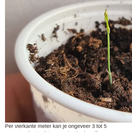
Per vierkante meter kan je ongeveer 3 tot 5