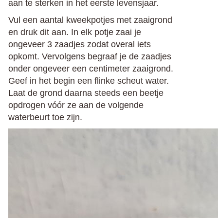
aan te sterken in het eerste levensjaar.
Vul een aantal kweekpotjes met zaaigrond
en druk dit aan. In elk potje zaai je
ongeveer 3 zaadjes zodat overal iets
opkomt. Vervolgens begraaf je de zaadjes
onder ongeveer een centimeter zaaigrond.
Geef in het begin een flinke scheut water.
Laat de grond daarna steeds een beetje
opdrogen vóór ze aan de volgende
waterbeurt toe zijn.