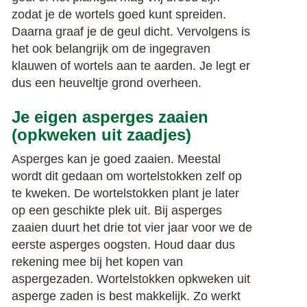
zodat je de wortels goed kunt spreiden.
Daarna graaf je de geul dicht. Vervolgens is
het ook belangrijk om de ingegraven
klauwen of wortels aan te aarden. Je legt er
dus een heuveltje grond overheen.
Je eigen asperges zaaien
(opkweken uit zaadjes)
Asperges kan je goed zaaien. Meestal
wordt dit gedaan om wortelstokken zelf op
te kweken. De wortelstokken plant je later
op een geschikte plek uit. Bij asperges
zaaien duurt het drie tot vier jaar voor we de
eerste asperges oogsten. Houd daar dus
rekening mee bij het kopen van
aspergezaden. Wortelstokken opkweken uit
asperge zaden is best makkelijk. Zo werkt