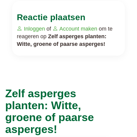
Reactie plaatsen
Inloggen
of
Account maken
om te
reageren op
Zelf asperges planten:
Witte, groene of paarse asperges!
Zelf asperges
planten: Witte,
groene of paarse
asperges!