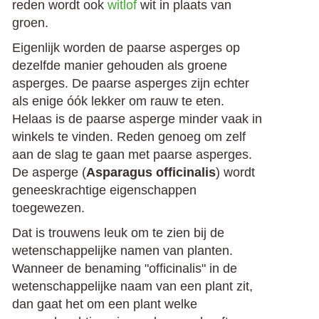
reden wordt ook
witlof
wit in plaats van
groen.
Eigenlijk worden de paarse asperges op
dezelfde manier gehouden als groene
asperges. De paarse asperges zijn echter
als enige óók lekker om rauw te eten.
Helaas is de paarse asperge minder vaak in
winkels te vinden. Reden genoeg om zelf
aan de slag te gaan met paarse asperges.
De asperge (
Asparagus officinalis
) wordt
geneeskrachtige eigenschappen
toegewezen.
Dat is trouwens leuk om te zien bij de
wetenschappelijke namen van planten.
Wanneer de benaming "officinalis" in de
wetenschappelijke naam van een plant zit,
dan gaat het om een plant welke