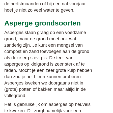
de herfstmaanden of bij een nat voorjaar
hoef je niet zo veel water te geven.
Asperge grondsoorten
Asperges staan graag op een voedzame
grond, maar de grond moet ook wat
zanderig zijn. Je kunt een mengsel van
compost en zand toevoegen aan de grond
als deze erg stevig is. De teelt van
asperges op kleigrond is zeer sterk af te
raden. Mocht je een zeer grote kuip hebben
dan zou je het hierin kunnen proberen.
Asperges kweken we doorgaans niet in
(grote) potten of bakken maar altijd in de
vollegrond.
Het is gebruikelijk om asperges op heuvels
te kweken. Dit zorgt namelijk voor een