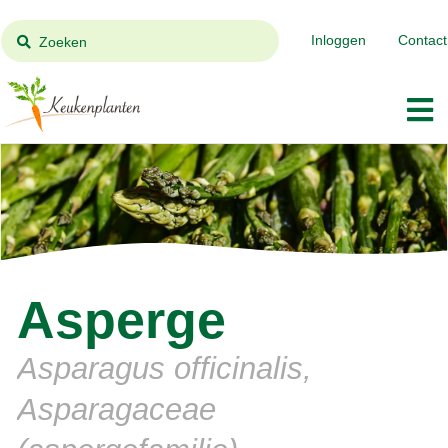
Inloggen
Contact
Zoeken
Asperge
Asparagus officinalis,
Asparagaceae