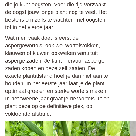
die je kunt oogsten. Voor die tijd verzwakt
de oogst jouw jonge plant nog te veel. Het
beste is om zelfs te wachten met oogsten
tot in het vierde jaar.
Wat men vaak doet is eerst de
aspergewortels, ook wel wortelstokken,
klauwen of kluwen opkweken vanuituit
asperge zaden. Je kunt hiervoor asperge
zaden kopen en deze zelf zaaien. De
exacte plantafstand hoef je dan niet aan te
houden. In het eerste jaar laat je de plant
optimaal groeien en sterke wortels maken.
In het tweede jaar graaf je de wortels uit en
plant deze op de definitieve plek, op
voldoende afstand.