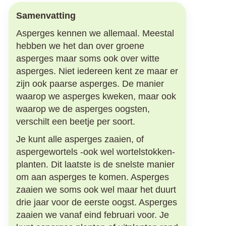
Samenvatting
Asperges kennen we allemaal. Meestal
hebben we het dan over groene
asperges maar soms ook over witte
asperges. Niet iedereen kent ze maar er
zijn ook paarse asperges. De manier
waarop we asperges kweken, maar ook
waarop we de asperges oogsten,
verschilt een beetje per soort.
Je kunt alle asperges zaaien, of
aspergewortels -ook wel wortelstokken-
planten. Dit laatste is de snelste manier
om aan asperges te komen. Asperges
zaaien we soms ook wel maar het duurt
drie jaar voor de eerste oogst. Asperges
zaaien we vanaf eind februari voor. Je