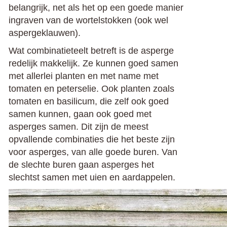
belangrijk, net als het op een goede manier
ingraven van de wortelstokken (ook wel
aspergeklauwen).
Wat combinatieteelt betreft is de asperge
redelijk makkelijk. Ze kunnen goed samen
met allerlei planten en met name met
tomaten en peterselie. Ook planten zoals
tomaten en basilicum, die zelf ook goed
samen kunnen, gaan ook goed met
asperges samen. Dit zijn de meest
opvallende combinaties die het beste zijn
voor asperges, van alle goede buren. Van
de slechte buren gaan asperges het
slechtst samen met uien en aardappelen.