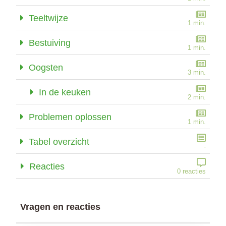
Teeltwijze
1 min.
Bestuiving
1 min.
Oogsten
3 min.
In de keuken
2 min.
Problemen oplossen
1 min.
Tabel overzicht
-
Reacties
0 reacties
Vragen en reacties