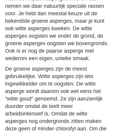
nemen we daar natuurlijk speciale rassen
voor. Je hebt dan meestal keuze uit de
bekendste groene asperges, maar je kunt
ook witte asperges kweken. De witte
asperges oogsten we onder de grond, de
groene asperges oogsten we bovengronds.
Ook is er nog de paarse asperge met
wederom een eigen, unieke smaak.
De groene asperges zijn de meest
gebruikelijke. Witte asperges zijn iets
ingewikkelder om te oogsten. De witte
asperge wordt daarom ook wel eens het
"witte goud" genoemd. Ze zijn aanzienlijk
duurder omdat de teelt meer
arbeidsintensief is. Omdat de witte
asperges nog ondergronds zitten maken
deze geen of minder chlorofyl aan. Om die