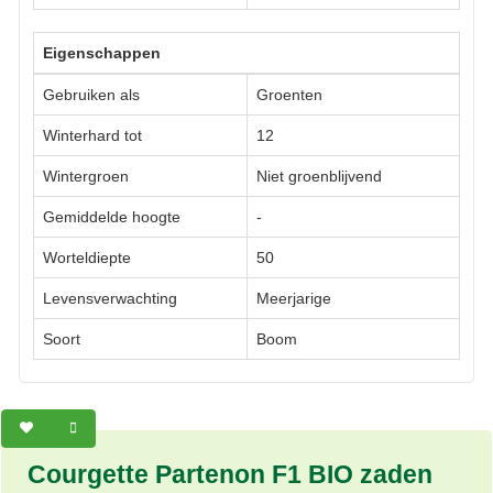
Eigenschappen
Gebruiken als
Groenten
Winterhard tot
12
Wintergroen
Niet groenblijvend
Gemiddelde hoogte
-
Worteldiepte
50
Levensverwachting
Meerjarige
Soort
Boom
Courgette Partenon F1 BIO zaden