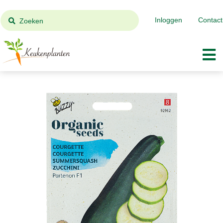
Inloggen
Contact
Zoeken