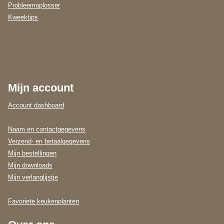
Probleemoplosser
Kweektips
Mijn account
Account dashboard
Naam en contactgegevens
Verzend- en betaalgegevens
Mijn bestellingen
Mijn downloads
Mijn verlanglijstje
Favoriete keukenplanten