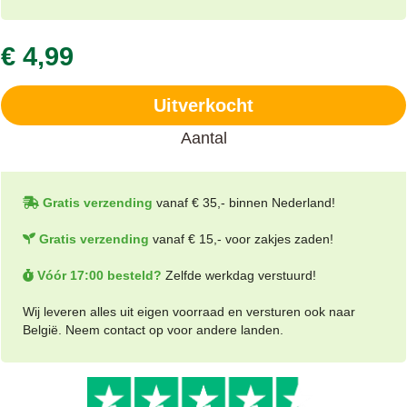
€ 4,99
Uitverkocht
Aantal
Gratis verzending
vanaf € 35,- binnen Nederland!
Gratis verzending
vanaf € 15,- voor zakjes zaden!
Vóór 17:00 besteld?
Zelfde werkdag verstuurd!
Wij leveren alles uit eigen voorraad en versturen ook naar
België. Neem contact op voor andere landen.