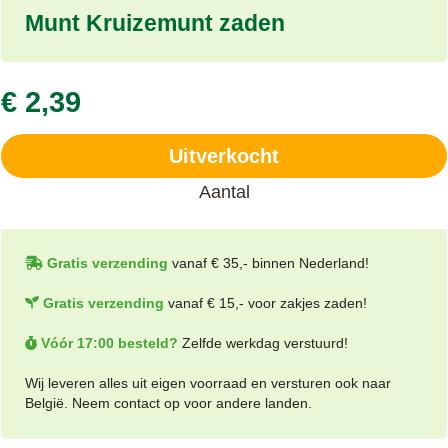
Munt Kruizemunt zaden
€ 2,39
Uitverkocht
Aantal
Gratis verzending
vanaf € 35,- binnen Nederland!
Gratis verzending
vanaf € 15,- voor zakjes zaden!
Vóór 17:00 besteld?
Zelfde werkdag verstuurd!
Wij leveren alles uit eigen voorraad en versturen ook naar
België. Neem contact op voor andere landen.