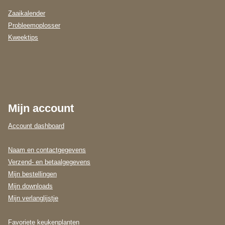
Zaaikalender
Probleemoplosser
Kweektips
Mijn account
Account dashboard
Naam en contactgegevens
Verzend- en betaalgegevens
Mijn bestellingen
Mijn downloads
Mijn verlanglijstje
Favoriete keukenplanten