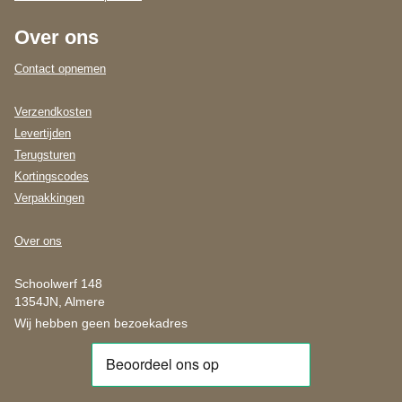
Over ons
Contact opnemen
Verzendkosten
Levertijden
Terugsturen
Kortingscodes
Verpakkingen
Over ons
Schoolwerf 148
1354JN, Almere
Wij hebben geen bezoekadres