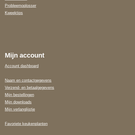
Probleemoplosser
Kweektips
Mijn account
Account dashboard
Naam en contactgegevens
Verzend- en betaalgegevens
Mijn bestellingen
Mijn downloads
Mijn verlanglijstje
Favoriete keukenplanten