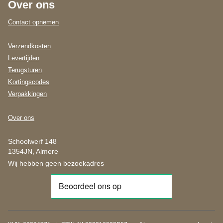
Over ons
Contact opnemen
Verzendkosten
Levertijden
Terugsturen
Kortingscodes
Verpakkingen
Over ons
Schoolwerf 148
1354JN, Almere
Wij hebben geen bezoekadres