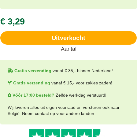
€ 3,29
Uitverkocht
Aantal
Gratis verzending
vanaf € 35,- binnen Nederland!
Gratis verzending
vanaf € 15,- voor zakjes zaden!
Vóór 17:00 besteld?
Zelfde werkdag verstuurd!
Wij leveren alles uit eigen voorraad en versturen ook naar
België. Neem contact op voor andere landen.