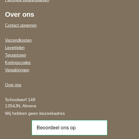
Over ons
Contact opnemen
Verzendkosten
Levertijden
Terugsturen
Kortingscodes
Verpakkingen
Over ons
Schoolwerf 148
1354JN, Almere
Wij hebben geen bezoekadres