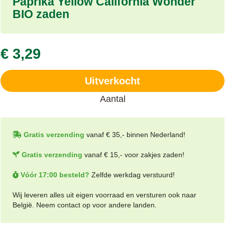
Paprika Yellow California Wonder
BIO zaden
€ 3,29
Uitverkocht
Aantal
Gratis verzending
vanaf € 35,- binnen Nederland!
Gratis verzending
vanaf € 15,- voor zakjes zaden!
Vóór 17:00 besteld?
Zelfde werkdag verstuurd!
Wij leveren alles uit eigen voorraad en versturen ook naar
België. Neem contact op voor andere landen.