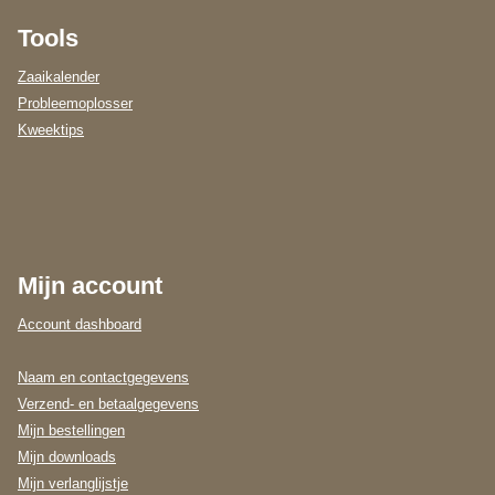
Tools
Zaaikalender
Probleemoplosser
Kweektips
Mijn account
Account dashboard
Naam en contactgegevens
Verzend- en betaalgegevens
Mijn bestellingen
Mijn downloads
Mijn verlanglijstje