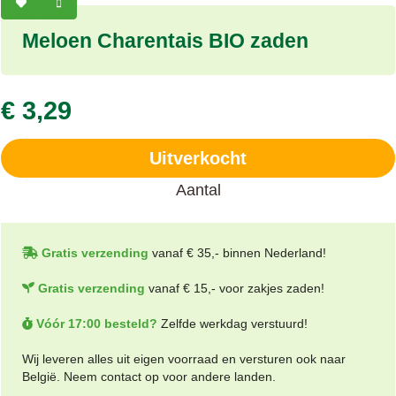
Meloen Charentais BIO zaden
€ 3,29
Uitverkocht
Aantal
Gratis verzending
vanaf € 35,- binnen Nederland!
Gratis verzending
vanaf € 15,- voor zakjes zaden!
Vóór 17:00 besteld?
Zelfde werkdag verstuurd!
Wij leveren alles uit eigen voorraad en versturen ook naar
België. Neem contact op voor andere landen.