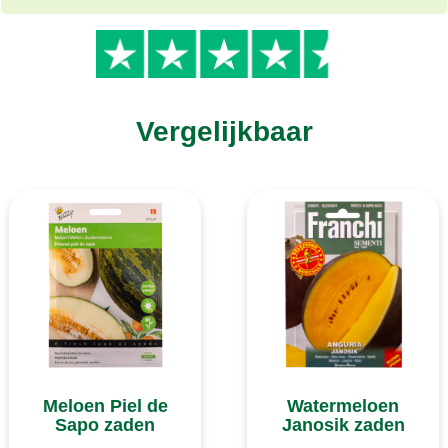
Vergelijkbaar
Meloen Piel de
Watermeloen
Sapo zaden
Janosik zaden