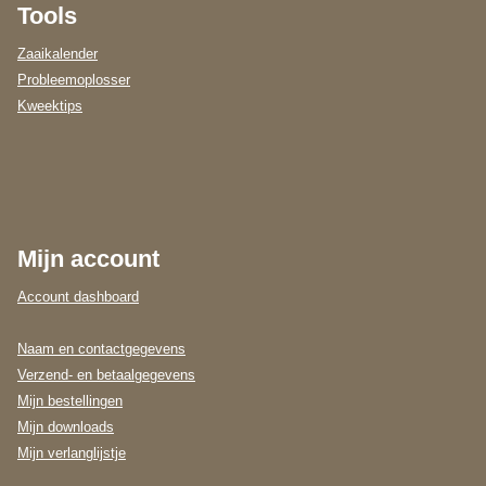
Tools
Zaaikalender
Probleemoplosser
Kweektips
Mijn account
Account dashboard
Naam en contactgegevens
Verzend- en betaalgegevens
Mijn bestellingen
Mijn downloads
Mijn verlanglijstje