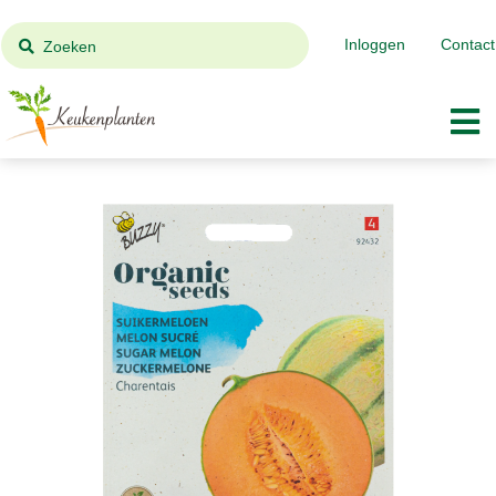
Inloggen
Contact
Zoeken