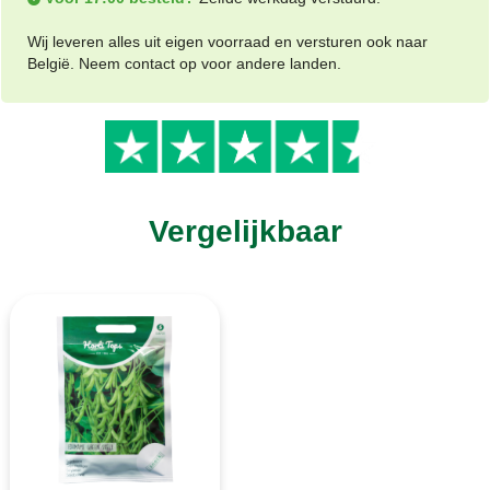
Wij leveren alles uit eigen voorraad en versturen ook naar
België. Neem contact op voor andere landen.
Vergelijkbaar